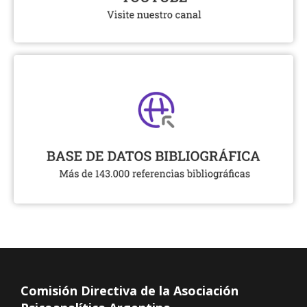
Comisión Directiva de la Asociación