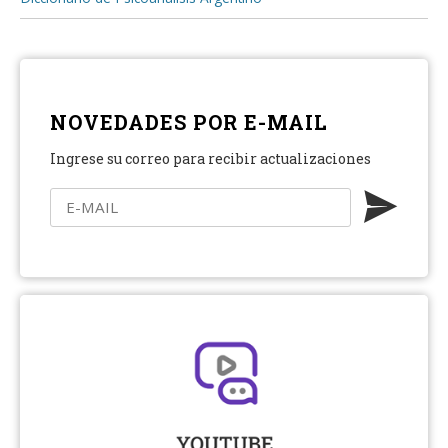
NOVEDADES POR E-MAIL
Ingrese su correo para recibir actualizaciones