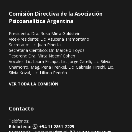
Comisión Directiva de la Asociación
Psicoanalítica Argentina
Presidenta: Dra. Rosa Mirta Goldstein
Vice-Presidente: Lic. Azucena Tramontano
Secretario: Lic. Juan Pinetta
Secretaria Científico: Dr. Marcelo Toyos
Tesorera: Dra. Mirta Noemí Cohen
Vocales: Lic. Laura Escapa, Lic. Jorge Catelli, Lic. Silvia
Chamorro, Mag. Perla Frenkel, Lic. Gabriela Hirschl, Lic.
Silvia Koval, Lic. Liliana Pedrón
VER TODA LA COMISIÓN
Contacto
Teléfonos:
Biblioteca:
+54 11 2851-2225