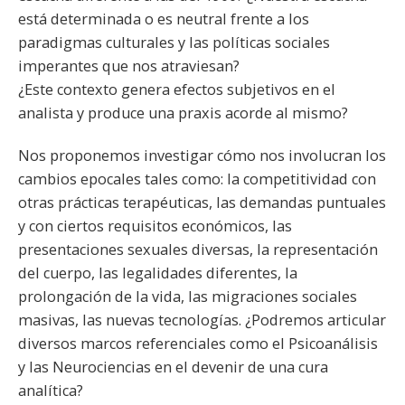
está determinada o es neutral frente a los
paradigmas culturales y las políticas sociales
imperantes que nos atraviesan?
¿Este contexto genera efectos subjetivos en el
analista y produce una praxis acorde al mismo?
Nos proponemos investigar cómo nos involucran los
cambios epocales tales como: la competitividad con
otras prácticas terapéuticas, las demandas puntuales
y con ciertos requisitos económicos, las
presentaciones sexuales diversas, la representación
del cuerpo, las legalidades diferentes, la
prolongación de la vida, las migraciones sociales
masivas, las nuevas tecnologías. ¿Podremos articular
diversos marcos referenciales como el Psicoanálisis
y las Neurociencias en el devenir de una cura
analítica?