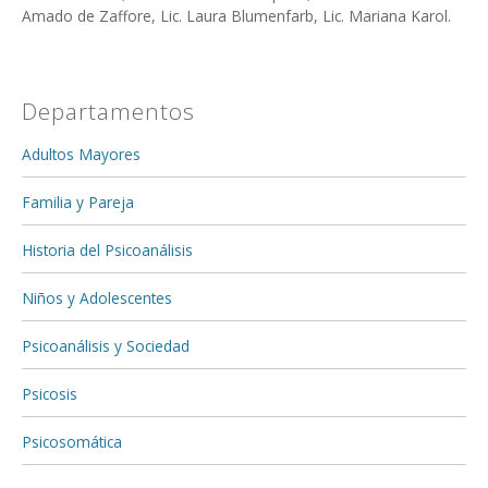
Amado de Zaffore, Lic. Laura Blumenfarb, Lic. Mariana Karol.
Departamentos
Adultos Mayores
Familia y Pareja
Historia del Psicoanálisis
Niños y Adolescentes
Psicoanálisis y Sociedad
Psicosis
Psicosomática