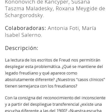
Kononovich de Kancyper, Susana
Taszma Maladesky, Roxana Meygide de
Schargorodsky.
Colaboradoras:
Antonia Foti, María
Isabel Salerno.
Descripción:
La lectura de los escritos de Freud nos permitirán
desplegar esta problemática. ¿Qué se mantiene del
legado freudiano y qué aparece como
absolutamente diferente? ¿Nuestros “casos clínicos”
tienen semejanza con los freudianos?
Con la consigna del reconocimiento del inconsciente
y a partir del despliegue transferencial ¿existe una
escucha diferente a las del 1900? ¿Nuestra escucha