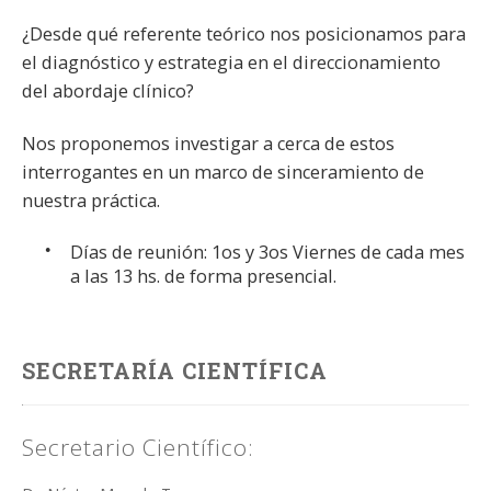
¿Desde qué referente teórico nos posicionamos para
el diagnóstico y estrategia en el direccionamiento
del abordaje clínico?
Nos proponemos investigar a cerca de estos
interrogantes en un marco de sinceramiento de
nuestra práctica.
Días de reunión: 1os y 3os Viernes de cada mes
a las 13 hs. de forma presencial.
SECRETARÍA CIENTÍFICA
Secretario Científico: