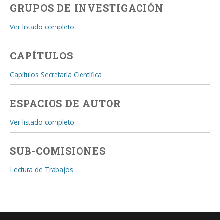
GRUPOS DE INVESTIGACIÓN
Ver listado completo
CAPÍTULOS
Capítulos Secretaría Científica
ESPACIOS DE AUTOR
Ver listado completo
SUB-COMISIONES
Lectura de Trabajos