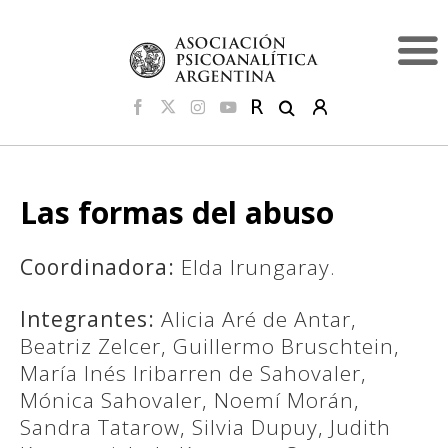
Las formas del abuso
Coordinadora:
Elda Irungaray.
Integrantes:
Alicia Aré de Antar,
Beatriz Zelcer, Guillermo Bruschtein,
María Inés Iribarren de Sahovaler,
Mónica Sahovaler, Noemí Morán,
Sandra Tatarow, Silvia Dupuy, Judith