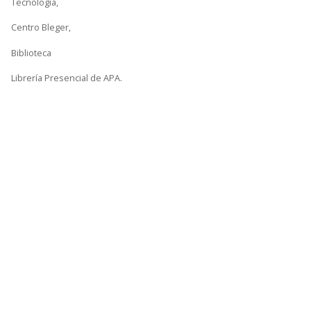
Tecnología,
Centro Bleger,
Biblioteca
Librería Presencial de APA.