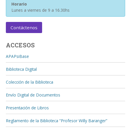
Horario
Lunes a viernes de 9 a 16.30hs
Contáctenos
ACCESOS
APAPsiBase
Biblioteca Digital
Colección de la Biblioteca
Envío Digital de Documentos
Presentación de Libros
Reglamento de la Biblioteca “Profesor Willy Baranger”