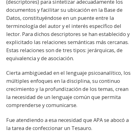
(descriptores) para sintetizar adecuadamente los
documentos y facilitar su ubicación en la Base de
Datos, constituyéndose en un puente entre la
terminología del autor y el interés específico del
lector. Para dichos descriptores se han establecido y
explicitado las relaciones semánticas más cercanas.
Estas relaciones son de tres tipos: jerárquicas, de
equivalencia y de asociación.
Cierta ambigüedad en el lenguaje psicoanalítico, los
múltiples enfoques en la disciplina, su continuo
crecimiento y la profundización de los temas, crean
la necesidad de un lenguaje común que permita
comprenderse y comunicarse.
Fue atendiendo a esa necesidad que APA se abocó a
la tarea de confeccionar un Tesauro.