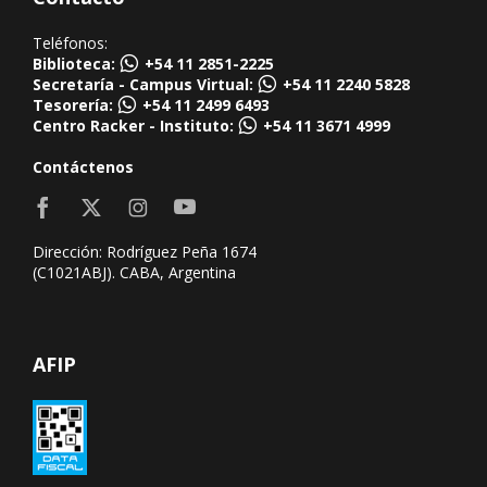
Teléfonos:
Biblioteca:
+54 11 2851-2225
Secretaría - Campus Virtual:
+54 11 2240 5828
Tesorería:
+54 11 2499 6493
Centro Racker - Instituto:
+54 11 3671 4999
Contáctenos
Dirección: Rodríguez Peña 1674
(C1021ABJ). CABA, Argentina
AFIP