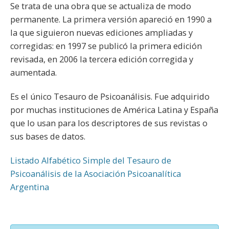
Se trata de una obra que se actualiza de modo
permanente. La primera versión apareció en 1990 a
la que siguieron nuevas ediciones ampliadas y
corregidas: en 1997 se publicó la primera edición
revisada, en 2006 la tercera edición corregida y
aumentada.
Es el único Tesauro de Psicoanálisis. Fue adquirido
por muchas instituciones de América Latina y España
que lo usan para los descriptores de sus revistas o
sus bases de datos.
Listado Alfabético Simple del Tesauro de
Psicoanálisis de la Asociación Psicoanalítica
Argentina