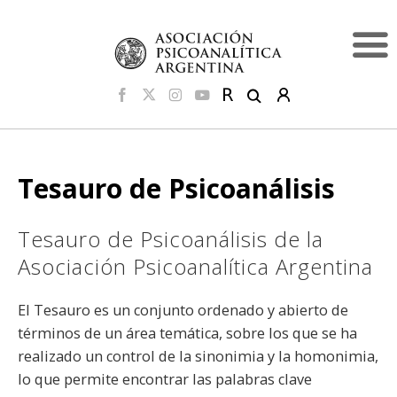
Tesauro de Psicoanálisis
Tesauro de Psicoanálisis de la
Asociación Psicoanalítica Argentina
El Tesauro es un conjunto ordenado y abierto de
términos de un área temática, sobre los que se ha
realizado un control de la sinonimia y la homonimia,
lo que permite encontrar las palabras clave