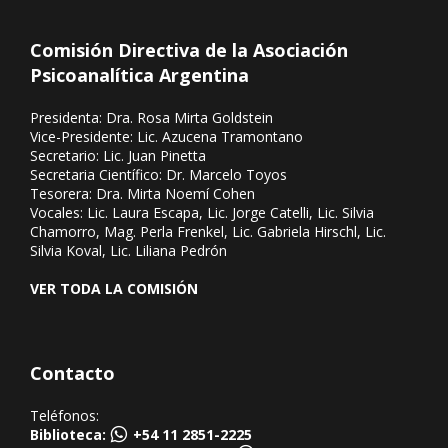
Comisión Directiva de la Asociación
Psicoanalítica Argentina
Presidenta: Dra. Rosa Mirta Goldstein
Vice-Presidente: Lic. Azucena Tramontano
Secretario: Lic. Juan Pinetta
Secretaria Científico: Dr. Marcelo Toyos
Tesorera: Dra. Mirta Noemí Cohen
Vocales: Lic. Laura Escapa, Lic. Jorge Catelli, Lic. Silvia
Chamorro, Mag. Perla Frenkel, Lic. Gabriela Hirschl, Lic.
Silvia Koval, Lic. Liliana Pedrón
VER TODA LA COMISIÓN
Contacto
Teléfonos:
Biblioteca:
+54 11 2851-2225