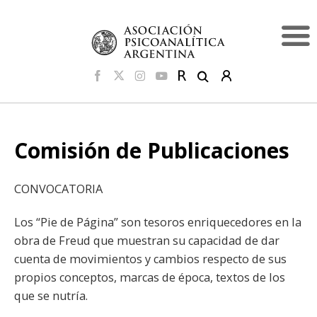
Comisión de Publicaciones
CONVOCATORIA
Los “Pie de Página” son tesoros enriquecedores en la
obra de Freud que muestran su capacidad de dar
cuenta de movimientos y cambios respecto de sus
propios conceptos, marcas de época, textos de los
que se nutría.