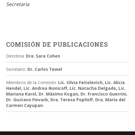
Secretaria
COMISIÓN DE PUBLICACIONES
Directora:
Dra. Sara Cohen
Secretario:
Dr. Carlos Tewel
Miembros de la Comisión:
Lic. Silvia Feitelevich, Lic. Alicia
Hendel, Lic. Andrea Ikonicoff, Lic. Natacha Delgado, Lic.
Mariana Karol, Dr. Máximo Kogan, Dr. Francisco Guerrini,
Dr. Gustavo Finvarb, Dra. Teresa Popiloff, Dra. María del
Carmen Cayupan.