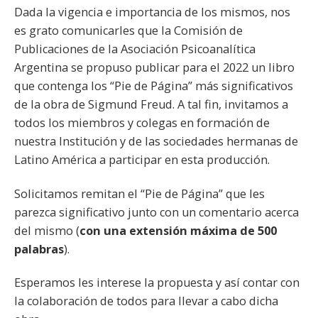
Dada la vigencia e importancia de los mismos, nos
es grato comunicarles que la Comisión de
Publicaciones de la Asociación Psicoanalítica
Argentina se propuso publicar para el 2022 un libro
que contenga los “Pie de Página” más significativos
de la obra de Sigmund Freud. A tal fin, invitamos a
todos los miembros y colegas en formación de
nuestra Institución y de las sociedades hermanas de
Latino América a participar en esta producción.
Solicitamos remitan el “Pie de Página” que les
parezca significativo junto con un comentario acerca
del mismo (
con una extensión máxima de 500
palabras
).
Esperamos les interese la propuesta y así contar con
la colaboración de todos para llevar a cabo dicha