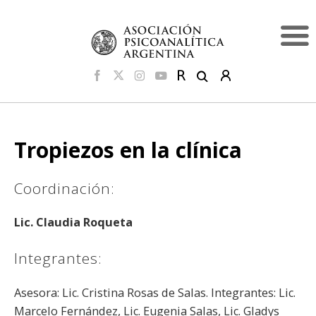
Tropiezos en la clínica
Coordinación:
Lic. Claudia Roqueta
Integrantes:
Asesora: Lic. Cristina Rosas de Salas. Integrantes: Lic.
Marcelo Fernández, Lic. Eugenia Salas, Lic. Gladys