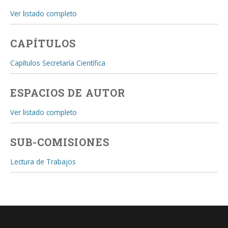
Ver listado completo
CAPÍTULOS
Capítulos Secretaría Científica
ESPACIOS DE AUTOR
Ver listado completo
SUB-COMISIONES
Lectura de Trabajos