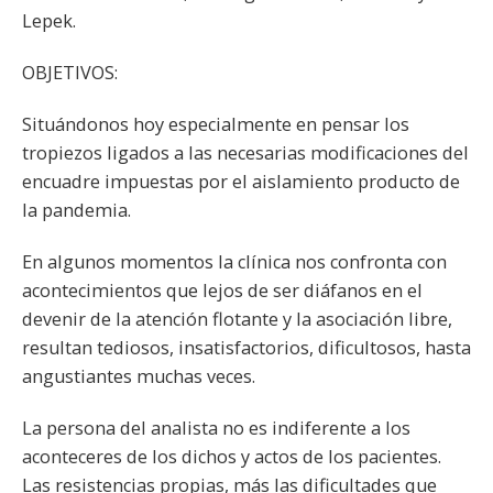
Lepek.
OBJETIVOS:
Situándonos hoy especialmente en pensar los
tropiezos ligados a las necesarias modificaciones del
encuadre impuestas por el aislamiento producto de
la pandemia.
En algunos momentos la clínica nos confronta con
acontecimientos que lejos de ser diáfanos en el
devenir de la atención flotante y la asociación libre,
resultan tediosos, insatisfactorios, dificultosos, hasta
angustiantes muchas veces.
La persona del analista no es indiferente a los
aconteceres de los dichos y actos de los pacientes.
Las resistencias propias, más las dificultades que