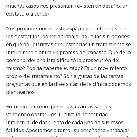
muchos casos nos presentan revisten un desafío, un
obstáculo a vencer.
Nos proponemos en este espacio encontrarnos con
los obstáculos, poner a trabajar aquellas situaciones
en que por distintas circunstancias un tratamiento se
interrumpe o entra en proceso de impasse. Qué de lo
personal del analista dificultó la prosecución del
mismo? Podría haberse evitado? Es un movimiento
propio del tratamiento? Son algunas de las tantas
preguntas que en la diversidad de la clínica podemos
plantearnos.
Freud nos enseñó que no avanzamos sino es
venciendo obstáculos. El tuvo la honestidad
intelectual de dar cuenta de cada uno de sus casos
fallidos. Apostamos a tomar su enseñanza y trabajar