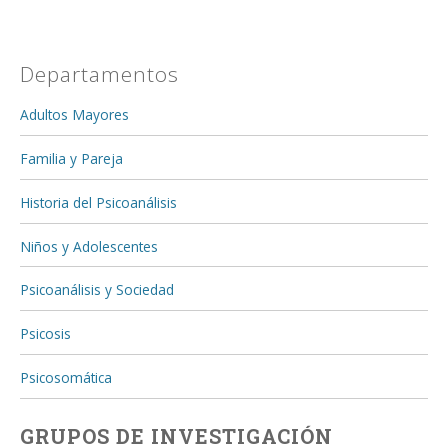
Departamentos
Adultos Mayores
Familia y Pareja
Historia del Psicoanálisis
Niños y Adolescentes
Psicoanálisis y Sociedad
Psicosis
Psicosomática
GRUPOS DE INVESTIGACIÓN