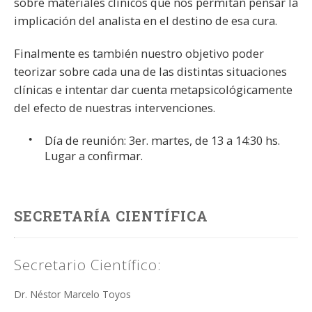
sobre materiales clínicos que nos permitan pensar la
implicación del analista en el destino de esa cura.
Finalmente es también nuestro objetivo poder
teorizar sobre cada una de las distintas situaciones
clínicas e intentar dar cuenta metapsicológicamente
del efecto de nuestras intervenciones.
Día de reunión: 3er. martes, de 13 a 14:30 hs.
Lugar a confirmar.
SECRETARÍA CIENTÍFICA
Secretario Científico:
Dr. Néstor Marcelo Toyos