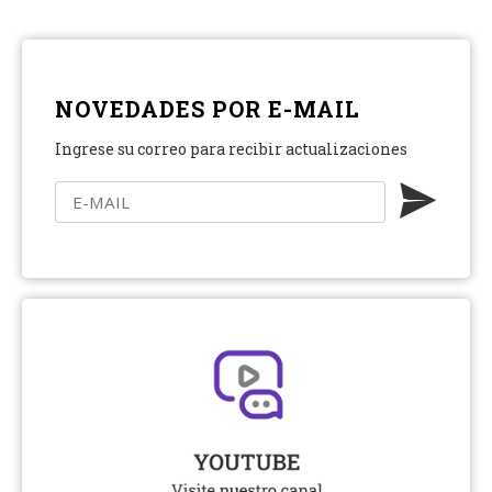
NOVEDADES POR E-MAIL
Ingrese su correo para recibir actualizaciones