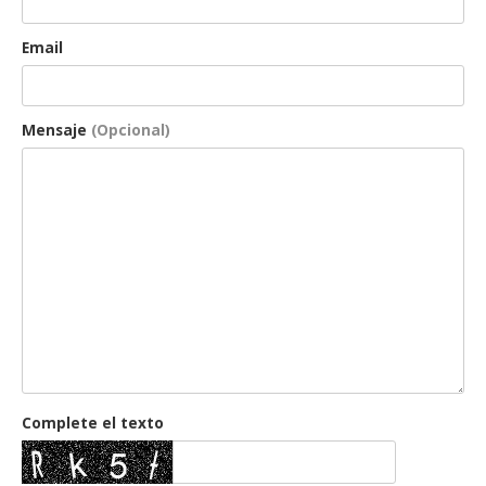
Email
Mensaje
(Opcional)
Complete el texto