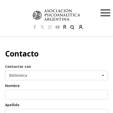
Contacto
Contactar con
Nombre
Apellido