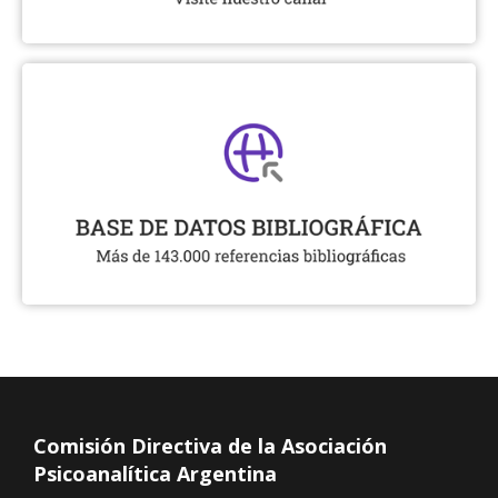
Comisión Directiva de la Asociación
Psicoanalítica Argentina