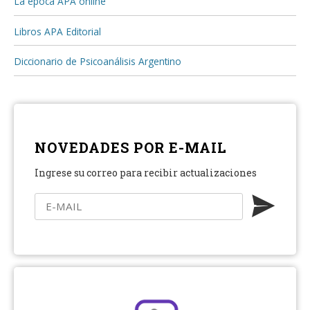
La época APA online
Libros APA Editorial
Diccionario de Psicoanálisis Argentino
NOVEDADES POR E-MAIL
Ingrese su correo para recibir actualizaciones