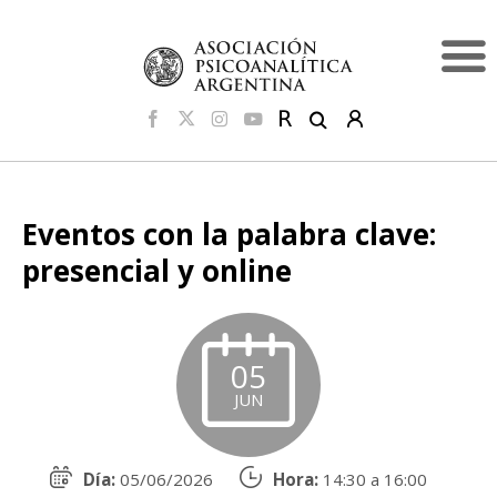
Eventos con la palabra clave:
presencial y online
05
JUN
Día:
05/06/2026
Hora:
14:30 a 16:00