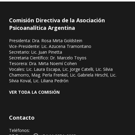
Comisión Directiva de la Asociación
Psicoanalítica Argentina
Presidenta: Dra. Rosa Mirta Goldstein
Vice-Presidente: Lic. Azucena Tramontano
Secretario: Lic. Juan Pinetta
Secretaria Científico: Dr. Marcelo Toyos
Tesorera: Dra. Mirta Noemí Cohen
Vocales: Lic. Laura Escapa, Lic. Jorge Catelli, Lic. Silvia
Chamorro, Mag. Perla Frenkel, Lic. Gabriela Hirschl, Lic.
Silvia Koval, Lic. Liliana Pedrón
VER TODA LA COMISIÓN
Contacto
Teléfonos: