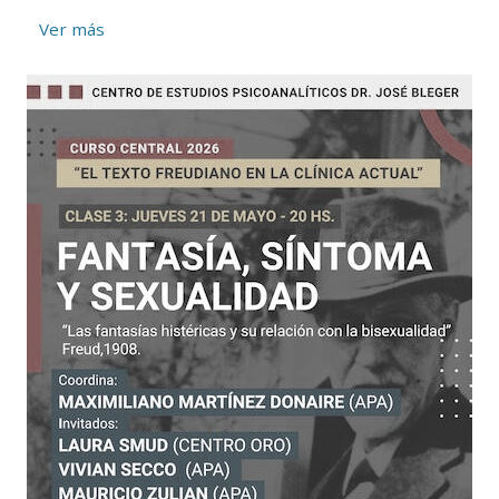
Ver más