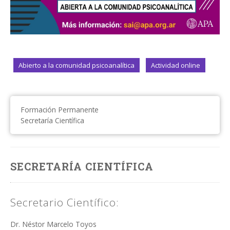
Abierto a la comunidad psicoanalítica
Actividad online
Formación Permanente
Secretaría Científica
SECRETARÍA CIENTÍFICA
Secretario Científico:
Dr. Néstor Marcelo Toyos