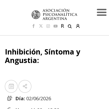
Inhibición, Síntoma y
Angustia:
Día:
02/06/2026