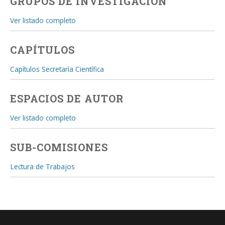
GRUPOS DE INVESTIGACIÓN
Ver listado completo
CAPÍTULOS
Capítulos Secretaría Científica
ESPACIOS DE AUTOR
Ver listado completo
SUB-COMISIONES
Lectura de Trabajos