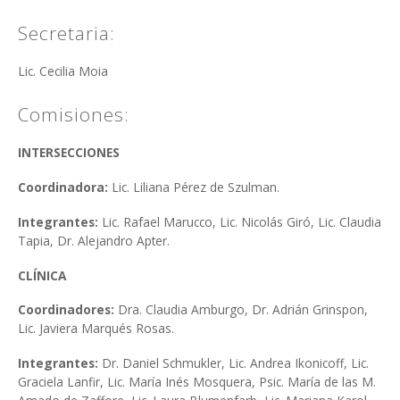
Secretaria:
Lic. Cecilia Moia
Comisiones:
INTERSECCIONES
Coordinadora:
Lic. Liliana Pérez de Szulman.
Integrantes:
Lic. Rafael Marucco, Lic. Nicolás Giró, Lic. Claudia
Tapia, Dr. Alejandro Apter.
CLÍNICA
Coordinadores:
Dra. Claudia Amburgo, Dr. Adrián Grinspon,
Lic. Javiera Marqués Rosas.
Integrantes:
Dr. Daniel Schmukler,
Lic. Andrea Ikonicoff, Lic.
Graciela Lanfir, Lic. María Inés Mosquera, Psic. María de las M.