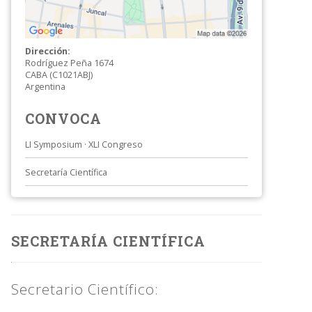
Dirección:
Rodríguez Peña 1674
CABA (C1021ABJ)
Argentina
CONVOCA
LI Symposium · XLI Congreso
Secretaría Científica
SECRETARÍA CIENTÍFICA
Secretario Científico: