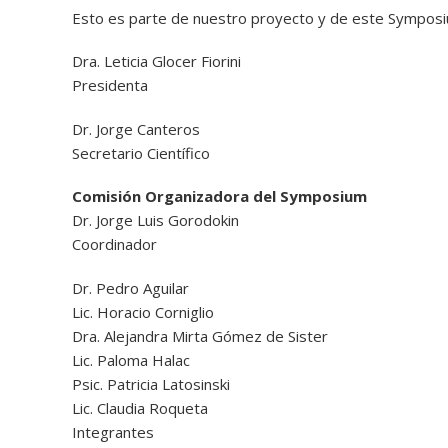
Esto es parte de nuestro proyecto y de este Symposi
Dra. Leticia Glocer Fiorini
Presidenta
Dr. Jorge Canteros
Secretario Científico
Comisión Organizadora del Symposium
Dr. Jorge Luis Gorodokin
Coordinador
Dr. Pedro Aguilar
Lic. Horacio Corniglio
Dra. Alejandra Mirta Gómez de Sister
Lic. Paloma Halac
Psic. Patricia Latosinski
Lic. Claudia Roqueta
Integrantes