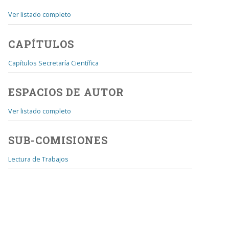
Ver listado completo
CAPÍTULOS
Capítulos Secretaría Científica
ESPACIOS DE AUTOR
Ver listado completo
SUB-COMISIONES
Lectura de Trabajos