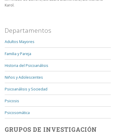
Karol.
Departamentos
Adultos Mayores
Familia y Pareja
Historia del Psicoanálisis
Niños y Adolescentes
Psicoanálisis y Sociedad
Psicosis
Psicosomática
GRUPOS DE INVESTIGACIÓN