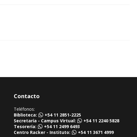
Contacto
Teléfonos:
Biblioteca:
+54 11 2851-2225
Secretaría - Campus Virtual:
+54 11 2240 5828
Tesorería:
+54 11 2499 6493
Centro Racker - Instituto:
+54 11 3671 4999