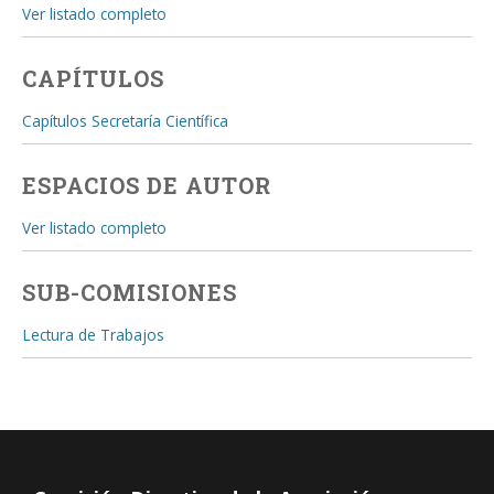
Ver listado completo
CAPÍTULOS
Capítulos Secretaría Científica
ESPACIOS DE AUTOR
Ver listado completo
SUB-COMISIONES
Lectura de Trabajos