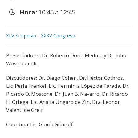
Hora:
10:45 a 12:45
XLV Simposio – XXXV Congreso
Presentadores Dr. Roberto Doria Medina y Dr. Julio
Woscoboinik.
Discutidores: Dr. Diego Cohen, Dr. Héctor Cothros,
Lic. Perla Frenkel, Lic. Herminia López de Parada, Dr.
Ricardo O. Moscone, Dr. Juan B. Navarro, Dr. Ricardo
H. Ortega, Lic. Analía Ungaro de Zin, Dra. Leonor
Valenti de Greif.
Coordina: Lic. Gloria Gitaroff