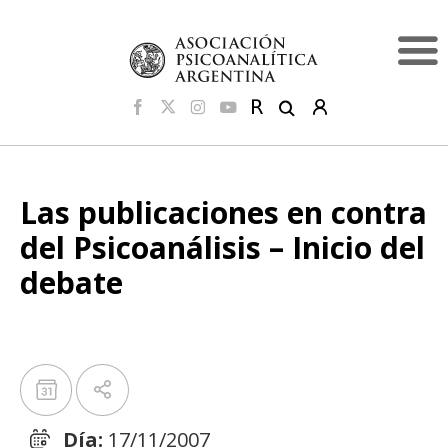
Las publicaciones en contra
del Psicoanálisis – Inicio del
debate
Día:
17/11/2007