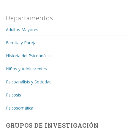
Departamentos
Adultos Mayores
Familia y Pareja
Historia del Psicoanálisis
Niños y Adolescentes
Psicoanálisis y Sociedad
Psicosis
Psicosomática
GRUPOS DE INVESTIGACIÓN