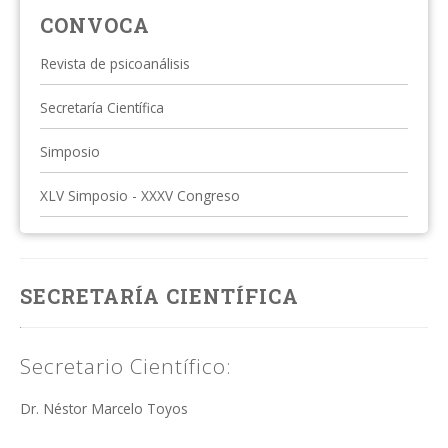
CONVOCA
Revista de psicoanálisis
Secretaría Científica
Simposio
XLV Simposio - XXXV Congreso
SECRETARÍA CIENTÍFICA
Secretario Científico:
Dr. Néstor Marcelo Toyos