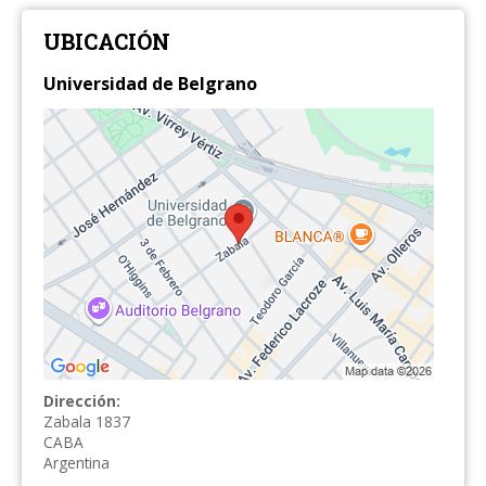
UBICACIÓN
Universidad de Belgrano
Dirección:
Zabala 1837
CABA
Argentina