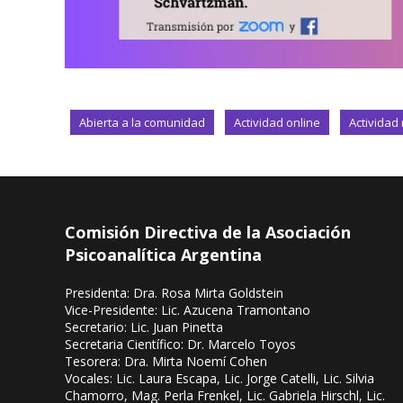
Abierta a la comunidad
Actividad online
Actividad
Comisión Directiva de la Asociación
Psicoanalítica Argentina
Presidenta: Dra. Rosa Mirta Goldstein
Vice-Presidente: Lic. Azucena Tramontano
Secretario: Lic. Juan Pinetta
Secretaria Científico: Dr. Marcelo Toyos
Tesorera: Dra. Mirta Noemí Cohen
Vocales: Lic. Laura Escapa, Lic. Jorge Catelli, Lic. Silvia
Chamorro, Mag. Perla Frenkel, Lic. Gabriela Hirschl, Lic.