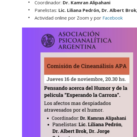
Coordinador:
Dr. Kamran Alipahani
Panelistas:
Lic. Liliana Pedrón, Dr. Albert Bro
Actividad online por Zoom y por
Facebook