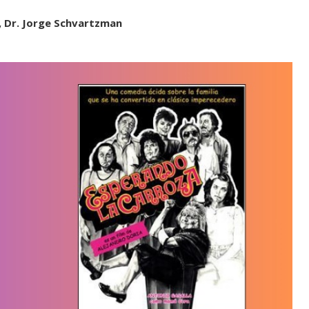
k, Dr. Jorge Schvartzman