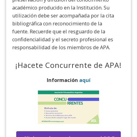
académico producido en la Institución. Su
utilización debe ser acompañada por la cita
bibliográfica con reconocimiento de la
fuente. Recuerde que el resguardo de la
confidencialidad y el secreto profesional es
responsabilidad de los miembros de APA.
¡Hacete Concurrente de APA!
Información
aquí