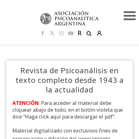
Revista de Psicoanálisis en
texto completo desde 1943 a
la actualidad
ATENCIÓN
: Para acceder al material debe
cliquear abajo de todo, en el botón violeta que
dice "Haga click aquí para descargar el pdf".
Material digitalizado con exclusivos fines de
preservación y difusión del conocimiento