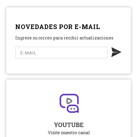
NOVEDADES POR E-MAIL
Ingrese su correo para recibir actualizaciones