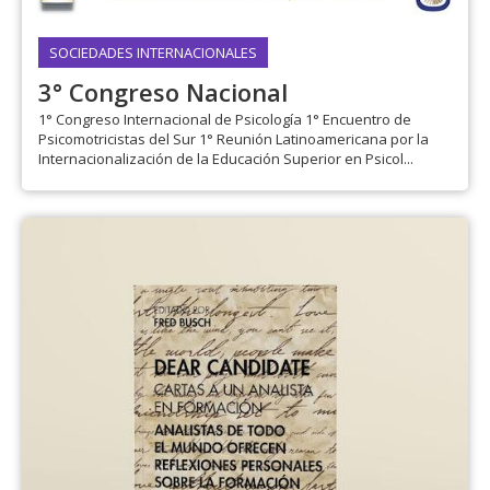
SOCIEDADES INTERNACIONALES
3° Congreso Nacional
1° Congreso Internacional de Psicología 1° Encuentro de
Psicomotricistas del Sur 1° Reunión Latinoamericana por la
Internacionalización de la Educación Superior en Psicol...