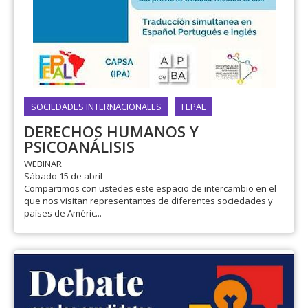
SOCIEDADES INTERNACIONALES
FEPAL
DERECHOS HUMANOS Y
PSICOANÁLISIS
WEBINAR
Sábado 15 de abril
Compartimos con ustedes este espacio de intercambio en el
que nos visitan representantes de diferentes sociedades y
países de Améric...