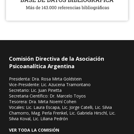
Comisión Directiva de la Asociación
Psicoanalítica Argentina
Presidenta: Dra. Rosa Mirta Goldstein
Vice-Presidente: Lic. Azucena Tramontano
Secretario: Lic. Juan Pinetta
Secretaria Científico: Dr. Marcelo Toyos
Tesorera: Dra. Mirta Noemí Cohen
Vocales: Lic. Laura Escapa, Lic. Jorge Catelli, Lic. Silvia
Chamorro, Mag. Perla Frenkel, Lic. Gabriela Hirschl, Lic.
Silvia Koval, Lic. Liliana Pedrón
VER TODA LA COMISIÓN