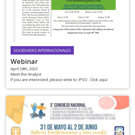
SOCIEDADES INTERNACIONALES
Webinar
April 29th, 2023
Meet the Analyst
If you are interested, please write to: IPSO Click aquí