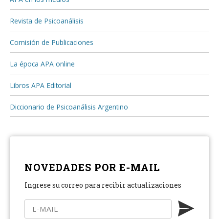
Revista de Psicoanálisis
Comisión de Publicaciones
La época APA online
Libros APA Editorial
Diccionario de Psicoanálisis Argentino
NOVEDADES POR E-MAIL
Ingrese su correo para recibir actualizaciones