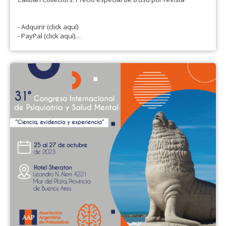
- Adquirir (click aquí)
- PayPal (click aquí)
- Consultas: