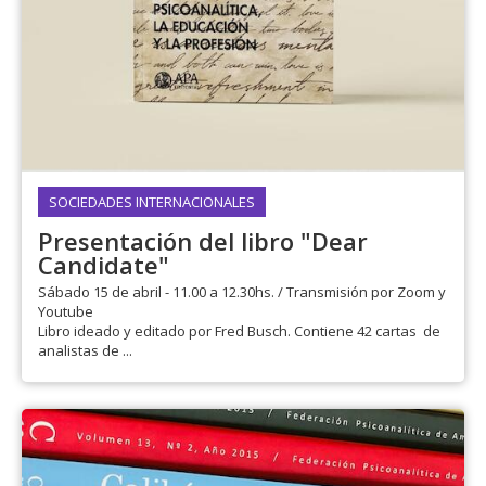
SOCIEDADES INTERNACIONALES
Presentación del libro "Dear
Candidate"
Sábado 15 de abril - 11.00 a 12.30hs. / Transmisión por Zoom y
Youtube
Libro ideado y editado por Fred Busch. Contiene 42 cartas de
analistas de ...