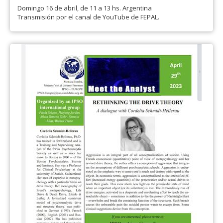
Domingo 16 de abril, de 11 a 13 hs. Argentina
Transmisión por el canal de YouTube de FEPAL.