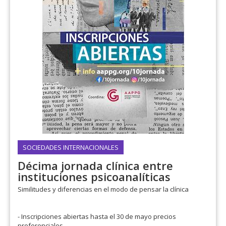
SOCIEDADES INTERNACIONALES
Décima jornada clínica entre
instituciones psicoanalíticas
Similitudes y diferencias en el modo de pensar la clínica
- Inscripciones abiertas hasta el 30 de mayo precios
preferenciales