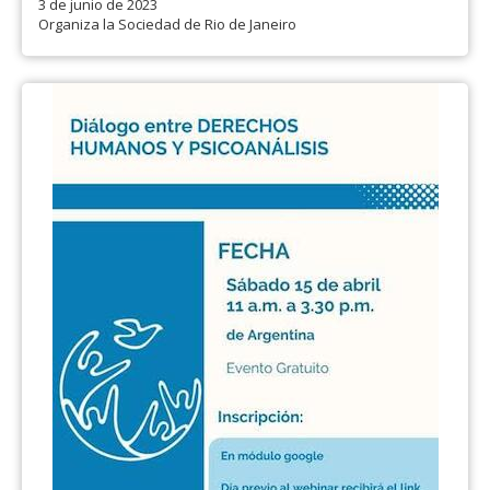
3 de junio de 2023
Organiza la Sociedad de Rio de Janeiro