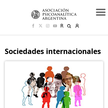
Sociedades internacionales