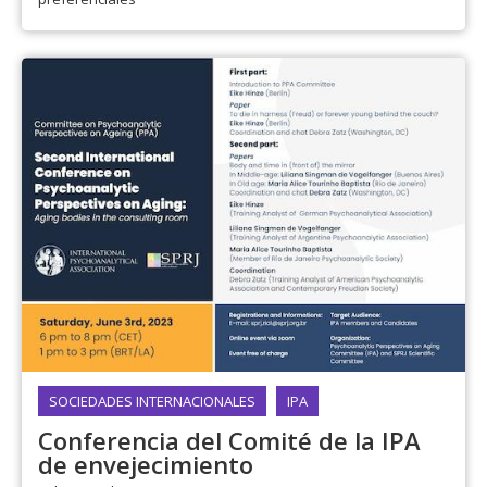
SOCIEDADES INTERNACIONALES
IPA
Conferencia del Comité de la IPA
de envejecimiento