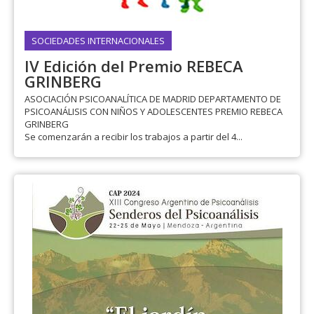
SOCIEDADES INTERNACIONALES
IV Edición del Premio REBECA
GRINBERG
ASOCIACIÓN PSICOANALÍTICA DE MADRID DEPARTAMENTO DE
PSICOANÁLISIS CON NIÑOS Y ADOLESCENTES PREMIO REBECA
GRINBERG
Se comenzarán a recibir los trabajos a partir del 4...