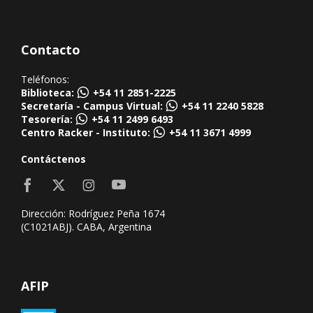
Contacto
Teléfonos:
Biblioteca:
+54 11 2851-2225
Secretaría - Campus Virtual:
+54 11 2240 5828
Tesorería:
+54 11 2499 6493
Centro Racker - Instituto:
+54 11 3671 4999
Contáctenos
Dirección: Rodríguez Peña 1674
(C1021ABJ). CABA, Argentina
AFIP