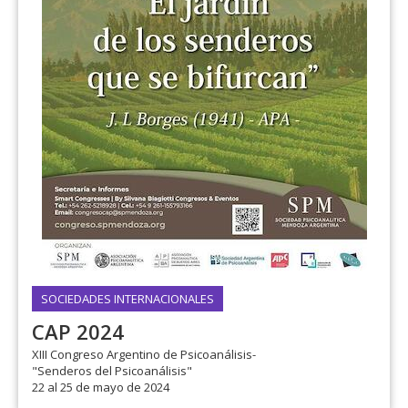
SOCIEDADES INTERNACIONALES
CAP 2024
XIII Congreso Argentino de Psicoanálisis-
"Senderos del Psicoanálisis"
22 al 25 de mayo de 2024