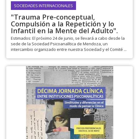
SOCIEDADES INTERNACIONALES
"Trauma Pre-conceptual,
Compulsión a la Repetición y lo
Infantil en la Mente del Adulto".
Estimados: El próximo 24 de junio, se llevará a cabo desde la
sede de la Sociedad Psicoanalítica de Mendoza, un
intercambio organizado entre nuestra Sociedad y el Comité ...