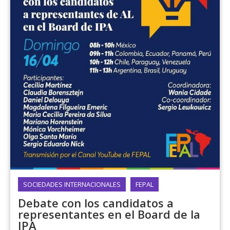
SOCIEDADES INTERNACIONALES
FEPAL
Debate con los candidatos a
representantes en el Board de la
IPA