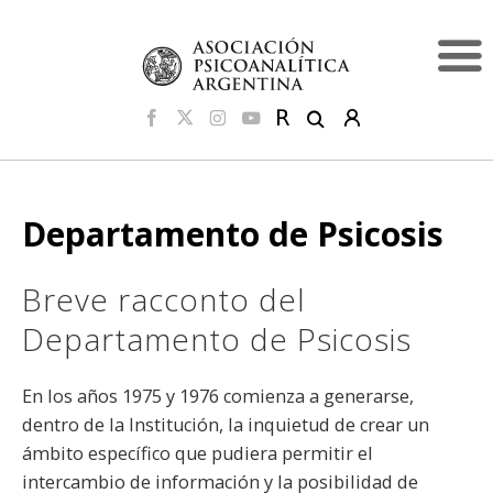
Departamento de Psicosis
Breve racconto del
Departamento de Psicosis
En los años 1975 y 1976 comienza a generarse,
dentro de la Institución, la inquietud de crear un
ámbito específico que pudiera permitir el
intercambio de información y la posibilidad de