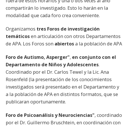
fuera de estos horarios y una o dos veces al año
compartirán lo investigado. Esto lo harán en la
modalidad que cada foro crea conveniente.
Organizamos
tres Foros de investigación
temáticos
en articulación con otros Departamentos
de APA. Los Foros son
abiertos
a la población de APA
Foro de Autismo, Asperger"
,
en conjunto con el
Departamento de Niños y Adolescentes
.
Coordinado por el Dr. Carlos Tewel y la Lic. Ana
Rosenfeld (la presentación de los conocimientos
investigados será presentado en el Departamento y
a la población de APA en distintos formatos, que se
publicaran oportunamente.
Foro de Psicoanálisis y Neurociencias"
, coordinado
por el Dr. Guillermo Bruschtein, en coordinación con