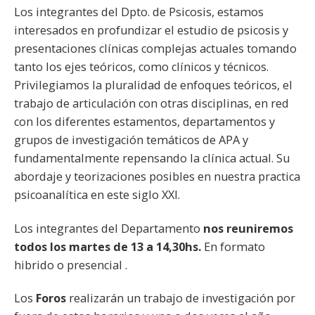
Los integrantes del Dpto. de Psicosis, estamos
interesados en profundizar el estudio de psicosis y
presentaciones clínicas complejas actuales tomando
tanto los ejes teóricos, como clínicos y técnicos.
Privilegiamos la pluralidad de enfoques teóricos, el
trabajo de articulación con otras disciplinas, en red
con los diferentes estamentos, departamentos y
grupos de investigación temáticos de APA y
fundamentalmente repensando la clínica actual. Su
abordaje y teorizaciones posibles en nuestra practica
psicoanalítica en este siglo XXI.
Los integrantes del Departamento
nos reuniremos
todos los martes de 13 a 14,30hs.
En formato
hibrido o presencial .
Los
Foros
realizarán un trabajo de investigación por