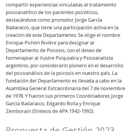
compartir experiencias vinculadas al tratamiento
psicoanalítico de los pacientes psicóticos,
destacándose como promotor Jorge García
Badaracco, que tiene una participación activa en la
creación de este Departamento. Se elige el nombre
Enrique Pichón Rivière para designar al
Departamento de Psicosis, con el deseo de
homenajear al ilustre Psiquiatra y Psicoanalista
argentino, por considerarlo pionero en el desarrollo
del psicoanálisis de la psicosis en nuestro país. La
fundación del Departamento es llevada a cabo en la
Asamblea General Extraordinaria del 7 de noviembre
de 1978. Y fueron sus primeros Coordinadores Jorge
García Badaracco, Edgardo Rolla y Enrique
Zemborain (Síntesis de APA 1942-1992).
Propuesta de Gestión 2023-