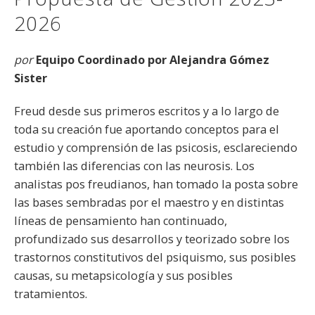
2026
por
Equipo Coordinado por Alejandra Gómez
Sister
Freud desde sus primeros escritos y a lo largo de
toda su creación fue aportando conceptos para el
estudio y comprensión de las psicosis, esclareciendo
también las diferencias con las neurosis. Los
analistas pos freudianos, han tomado la posta sobre
las bases sembradas por el maestro y en distintas
líneas de pensamiento han continuado,
profundizado sus desarrollos y teorizado sobre los
trastornos constitutivos del psiquismo, sus posibles
causas, su metapsicología y sus posibles
tratamientos.