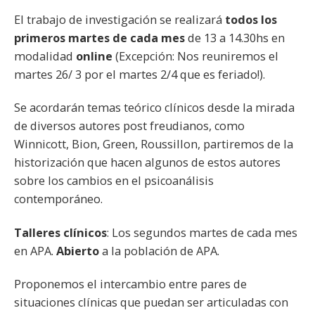
El trabajo de investigación se realizará
todos los
primeros martes de cada mes
de 13 a 14.30hs en
modalidad
online
(Excepción: Nos reuniremos el
martes 26/ 3 por el martes 2/4 que es feriado!).
Se acordarán temas teórico clínicos desde la mirada
de diversos autores post freudianos, como
Winnicott, Bion, Green, Roussillon, partiremos de la
historización que hacen algunos de estos autores
sobre los cambios en el psicoanálisis
contemporáneo.
Talleres clínicos
: Los segundos martes de cada mes
en APA.
Abierto
a la población de APA.
Proponemos el intercambio entre pares de
situaciones clínicas que puedan ser articuladas con