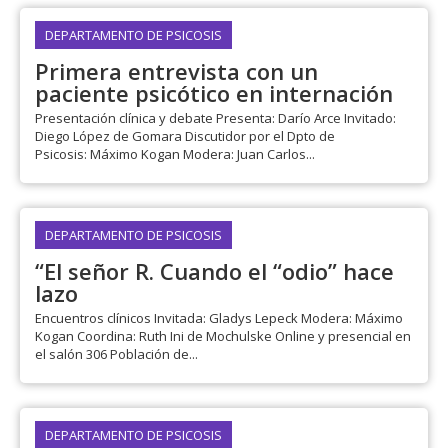
DEPARTAMENTO DE PSICOSIS
Primera entrevista con un
paciente psicótico en internación
Presentación clínica y debate Presenta: Darío Arce Invitado:
Diego López de Gomara Discutidor por el Dpto de
Psicosis: Máximo Kogan Modera: Juan Carlos...
DEPARTAMENTO DE PSICOSIS
“El señor R. Cuando el “odio” hace
lazo
Encuentros clínicos Invitada: Gladys Lepeck Modera: Máximo
Kogan Coordina: Ruth Ini de Mochulske Online y presencial en
el salón 306 Población de...
DEPARTAMENTO DE PSICOSIS