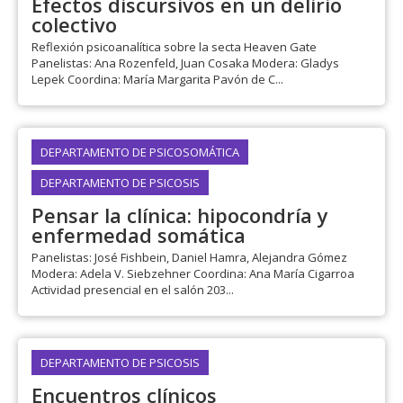
Efectos discursivos en un delirio
colectivo
Reflexión psicoanalítica sobre la secta Heaven Gate
Panelistas: Ana Rozenfeld, Juan Cosaka Modera: Gladys
Lepek Coordina: María Margarita Pavón de C...
DEPARTAMENTO DE PSICOSOMÁTICA
DEPARTAMENTO DE PSICOSIS
Pensar la clínica: hipocondría y
enfermedad somática
Panelistas: José Fishbein, Daniel Hamra, Alejandra Gómez
Modera: Adela V. Siebzehner Coordina: Ana María Cigarroa
Actividad presencial en el salón 203...
DEPARTAMENTO DE PSICOSIS
Encuentros clínicos