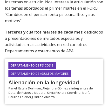
los temas en estudio. Nos interesa la articulación con
los temas abordados el primer martes en el FORO
“Cambios en el pensamiento psicoanalítico y sus
motivos".
Terceros y cuartos martes de cada mes
: dedicados
a presentaciones de invitados especiales y
actividades mas actividades en red con otros
Departamentos y estamentos de APA.
DEPARTAMENTO DE PSICOSIS
DEPARTAMENTO DE ADULTOS MAYORES
Alienación en la longevidad
Panel: Estela Dorfman, Alejandra Gómez e integrantes del
Dpto. de Psicosis Modera: Silvia Piskorz Coordina: María
Paulina Feldberg Online Abierta...