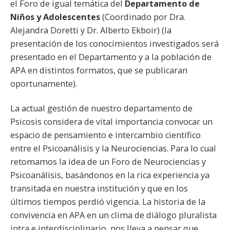
el Foro de igual temática del
Departamento de
Niños y Adolescentes
(Coordinado por Dra.
Alejandra Doretti y Dr. Alberto Ekboir) (la
presentación de los conocimientos investigados será
presentado en el Departamento y a la población de
APA en distintos formatos, que se publicaran
oportunamente).
La actual gestión de nuestro departamento de
Psicosis considera de vital importancia convocar un
espacio de pensamiento e intercambio científico
entre el Psicoanálisis y la Neurociencias. Para lo cual
retomamos la idea de un Foro de Neurociencias y
Psicoanálisis, basándonos en la rica experiencia ya
transitada en nuestra institución y que en los
últimos tiempos perdió vigencia. La historia de la
convivencia en APA en un clima de diálogo pluralista
intra e interdisciplinario, nos lleva a pensar que