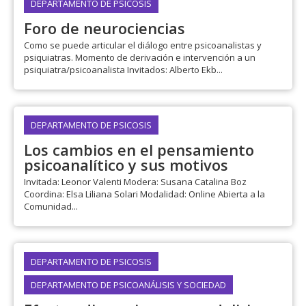
DEPARTAMENTO DE PSICOSIS
Foro de neurociencias
Como se puede articular el diálogo entre psicoanalistas y
psiquiatras. Momento de derivación e intervención a un
psiquiatra/psicoanalista Invitados: Alberto Ekb...
DEPARTAMENTO DE PSICOSIS
Los cambios en el pensamiento
psicoanalítico y sus motivos
Invitada: Leonor Valenti Modera: Susana Catalina Boz
Coordina: Elsa Liliana Solari Modalidad: Online Abierta a la
Comunidad...
DEPARTAMENTO DE PSICOSIS
DEPARTAMENTO DE PSICOANÁLISIS Y SOCIEDAD