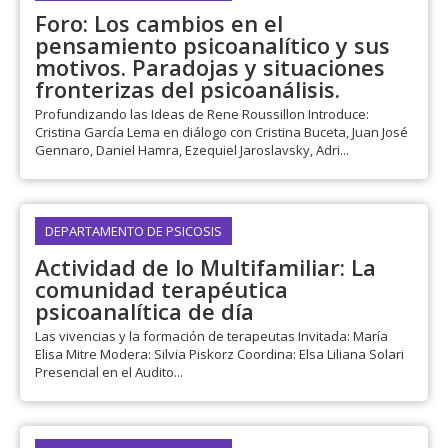
Foro: Los cambios en el
pensamiento psicoanalítico y sus
motivos. Paradojas y situaciones
fronterizas del psicoanálisis.
Profundizando las Ideas de Rene Roussillon Introduce:
Cristina García Lema en diálogo con Cristina Buceta, Juan José
Gennaro, Daniel Hamra, Ezequiel Jaroslavsky, Adri...
DEPARTAMENTO DE PSICOSIS
Actividad de lo Multifamiliar: La
comunidad terapéutica
psicoanalítica de día
Las vivencias y la formación de terapeutas Invitada: María
Elisa Mitre Modera: Silvia Piskorz Coordina: Elsa Liliana Solari
Presencial en el Audito...