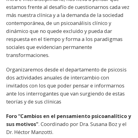
estamos frente al desafío de cuestionarnos cada vez
más nuestra clínica y a la demanda de la sociedad
contemporánea, de un psicoanálisis clínico y
dinámico que no quede excluido y pueda dar
respuesta en el tiempo y forma a los paradigmas
sociales que evidencian permanente
transformaciones.
Organizaremos desde el departamento de psicosis
dos actividades anuales de intercambio con
invitados con los que poder pensar e informarnos
ante los interrogantes que van surgiendo de estas
teorías y de sus clínicas
Foro “Cambios en el pensamiento psicoanalítico y
sus motivos"
. Coordinado por Dra. Susana Boz y el
Dr. Héctor Manzotti.