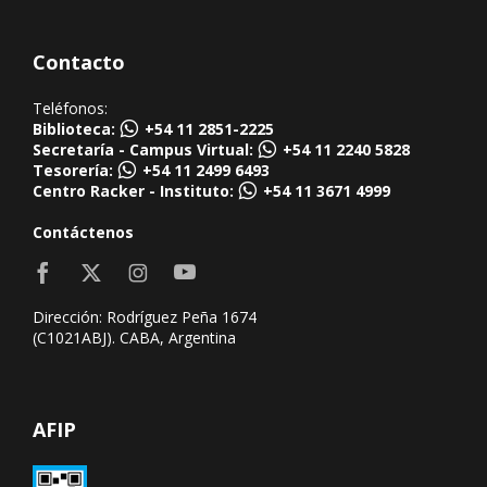
Contacto
Teléfonos:
Biblioteca:
+54 11 2851-2225
Secretaría - Campus Virtual:
+54 11 2240 5828
Tesorería:
+54 11 2499 6493
Centro Racker - Instituto:
+54 11 3671 4999
Contáctenos
Dirección: Rodríguez Peña 1674
(C1021ABJ). CABA, Argentina
AFIP