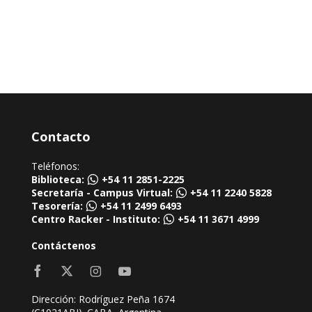
Contacto
Teléfonos:
Biblioteca:
+54 11 2851-2225
Secretaría - Campus Virtual:
+54 11 2240 5828
Tesorería:
+54 11 2499 6493
Centro Racker - Instituto:
+54 11 3671 4999
Contáctenos
Dirección: Rodríguez Peña 1674