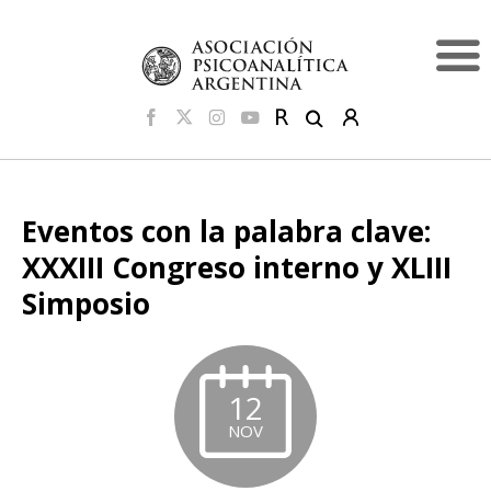
Eventos con la palabra clave:
XXXIII Congreso interno y XLIII
Simposio
12
NOV