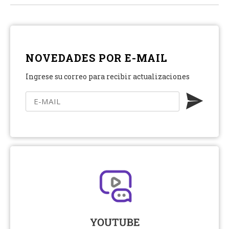
NOVEDADES POR E-MAIL
Ingrese su correo para recibir actualizaciones