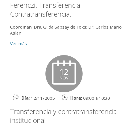
Ferenczi. Transferencia
Contratransferencia.
Coordinan: Dra. Gilda Sabsay de Foks; Dr. Carlos Mario
Aslan
Ver más
12
NOV
Día:
12/11/2005
Hora:
09:00 a 10:30
Transferencia y contratransferencia
institucional