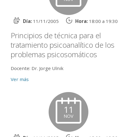
Día:
11/11/2005
Hora:
18:00 a 19:30
Principios de técnica para el
tratamiento psicoanalítico de los
problemas psicosomáticos
Docente: Dr. Jorge Ulnik
Ver más
11
NOV