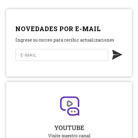
NOVEDADES POR E-MAIL
Ingrese su correo para recibir actualizaciones