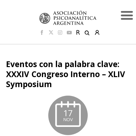
Eventos con la palabra clave:
XXXIV Congreso Interno – XLIV
Symposium
17
NOV