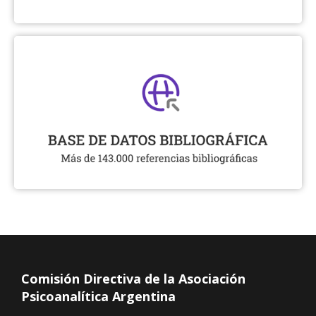
Comisión Directiva de la Asociación
Psicoanalítica Argentina