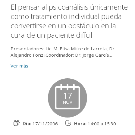
El pensar al psicoanálisis únicamente
como tratamiento individual pueda
convertirse en un obstáculo en la
cura de un paciente difícil
Presentadores: Lic. M. Elisa Mitre de Larreta, Dr.
Alejandro Fonzi.Coordinador: Dr. Jorge García
Badaracco
Ver más
17
NOV
Día:
17/11/2006
Hora:
14:00 a 15:30