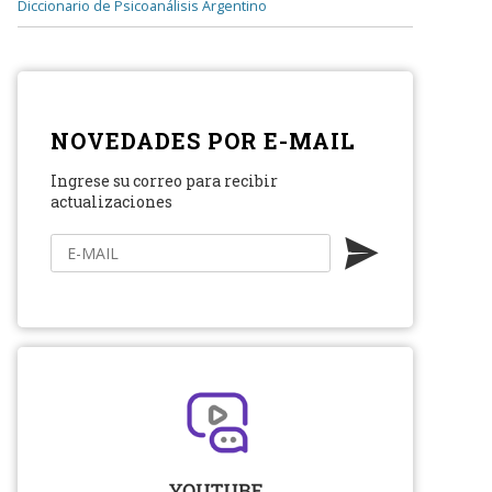
Diccionario de Psicoanálisis Argentino
NOVEDADES POR E-MAIL
Ingrese su correo para recibir
actualizaciones