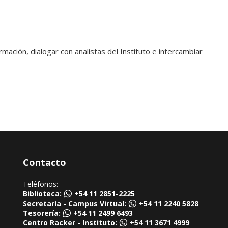
mación, dialogar con analistas del Instituto e intercambiar
Contacto
Teléfonos:
Biblioteca:
+54 11 2851-2225
Secretaría - Campus Virtual:
+54 11 2240 5828
Tesorería:
+54 11 2499 6493
Centro Racker - Instituto:
+54 11 3671 4999