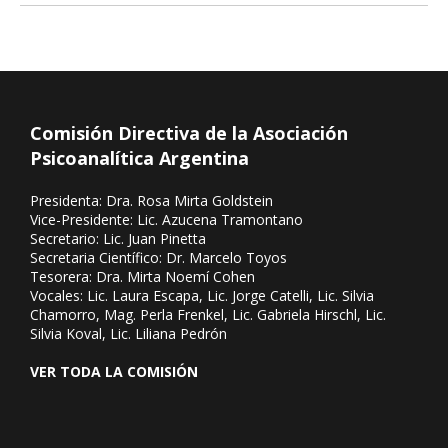
Comisión Directiva de la Asociación
Psicoanalítica Argentina
Presidenta: Dra. Rosa Mirta Goldstein
Vice-Presidente: Lic. Azucena Tramontano
Secretario: Lic. Juan Pinetta
Secretaria Científico: Dr. Marcelo Toyos
Tesorera: Dra. Mirta Noemí Cohen
Vocales: Lic. Laura Escapa, Lic. Jorge Catelli, Lic. Silvia
Chamorro, Mag. Perla Frenkel, Lic. Gabriela Hirschl, Lic.
Silvia Koval, Lic. Liliana Pedrón
VER TODA LA COMISIÓN