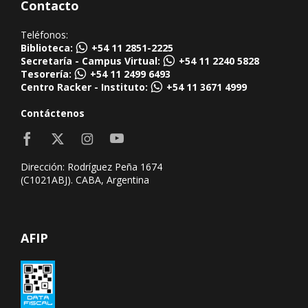
Contacto
Teléfonos:
Biblioteca:
+54 11 2851-2225
Secretaría - Campus Virtual:
+54 11 2240 5828
Tesorería:
+54 11 2499 6493
Centro Racker - Instituto:
+54 11 3671 4999
Contáctenos
Dirección: Rodríguez Peña 1674
(C1021ABJ). CABA, Argentina
AFIP