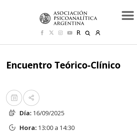
Encuentro Teórico-Clínico
Día:
16/09/2025
Hora:
13:00 a 14:30