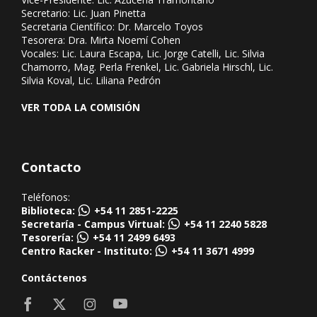
Secretario: Lic. Juan Pinetta
Secretaria Científico: Dr. Marcelo Toyos
Tesorera: Dra. Mirta Noemí Cohen
Vocales: Lic. Laura Escapa, Lic. Jorge Catelli, Lic. Silvia
Chamorro, Mag. Perla Frenkel, Lic. Gabriela Hirschl, Lic.
Silvia Koval, Lic. Liliana Pedrón
VER TODA LA COMISIÓN
Contacto
Teléfonos:
Biblioteca:
+54 11 2851-2225
Secretaría - Campus Virtual:
+54 11 2240 5828
Tesorería:
+54 11 2499 6493
Centro Racker - Instituto:
+54 11 3671 4999
Contáctenos