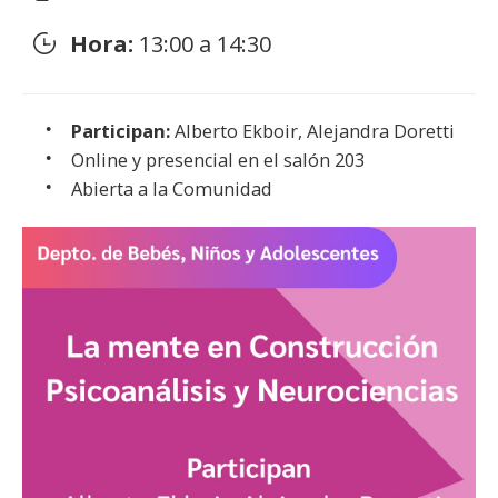
Hora:
13:00 a 14:30
Participan:
Alberto Ekboir, Alejandra Doretti
Online y presencial en el salón 203
Abierta a la Comunidad