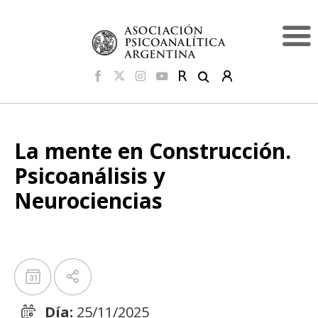
La mente en Construcción.
Psicoanálisis y
Neurociencias
Día:
25/11/2025