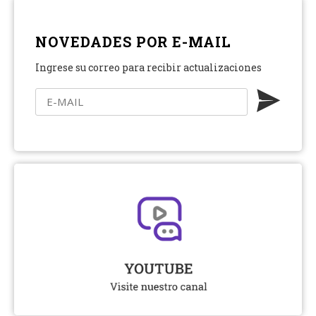
NOVEDADES POR E-MAIL
Ingrese su correo para recibir actualizaciones