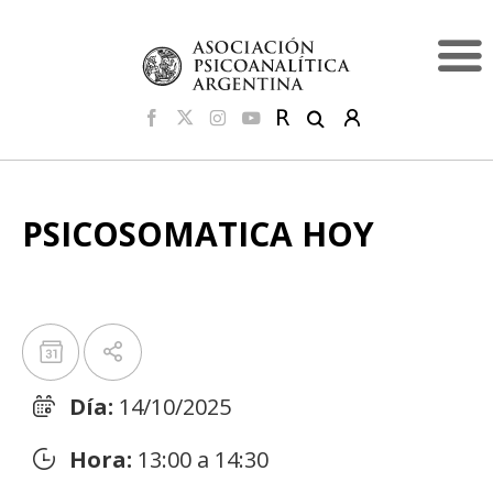
PSICOSOMATICA HOY
Día:
14/10/2025
Hora:
13:00 a 14:30