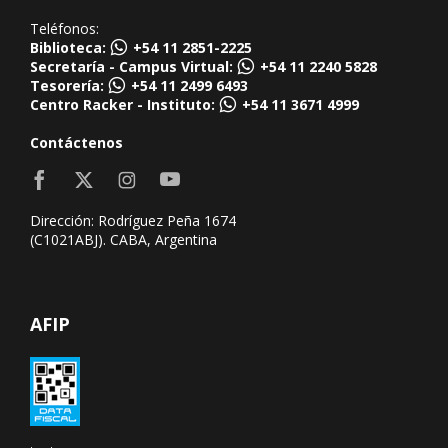
Teléfonos:
Biblioteca:
+54 11 2851-2225
Secretaría - Campus Virtual:
+54 11 2240 5828
Tesorería:
+54 11 2499 6493
Centro Racker - Instituto:
+54 11 3671 4999
Contáctenos
Dirección: Rodríguez Peña 1674
(C1021ABJ). CABA, Argentina
AFIP