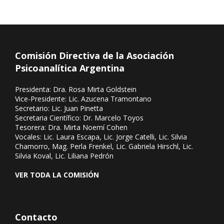
Comisión Directiva de la Asociación
Psicoanalítica Argentina
Presidenta: Dra. Rosa Mirta Goldstein
Vice-Presidente: Lic. Azucena Tramontano
Secretario: Lic. Juan Pinetta
Secretaria Científico: Dr. Marcelo Toyos
Tesorera: Dra. Mirta Noemí Cohen
Vocales: Lic. Laura Escapa, Lic. Jorge Catelli, Lic. Silvia
Chamorro, Mag. Perla Frenkel, Lic. Gabriela Hirschl, Lic.
Silvia Koval, Lic. Liliana Pedrón
VER TODA LA COMISIÓN
Contacto