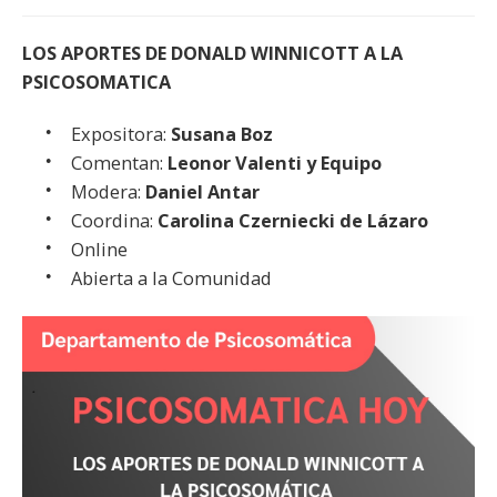
LOS APORTES DE DONALD WINNICOTT A LA
PSICOSOMATICA
Expositora:
Susana Boz
Comentan:
Leonor Valenti y Equipo
Modera:
Daniel Antar
Coordina:
Carolina Czerniecki de Lázaro
Online
Abierta a la Comunidad