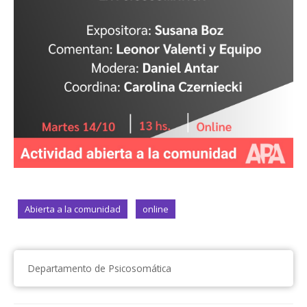
Abierta a la comunidad
online
Departamento de Psicosomática