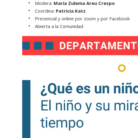
Modera:
María Zulema Areu Crespo
Coordina:
Patricia Katz
Presencial y online por zoom y por Facebook
Abierta a la Comunidad