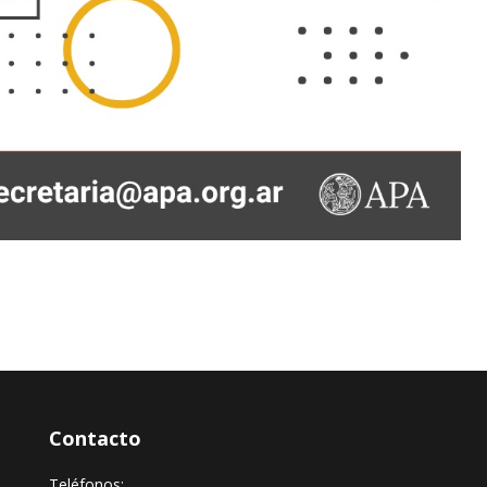
Contacto
Teléfonos: