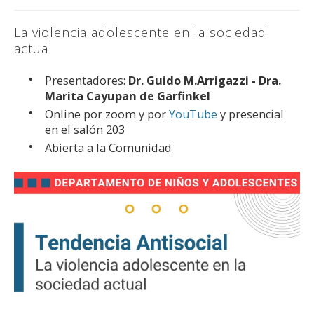
La violencia adolescente en la sociedad
actual
Presentadores:
Dr. Guido M.Arrigazzi - Dra.
Marita Cayupan de Garfinkel
Online por zoom y por
YouTube
y presencial
en el salón 203
Abierta a la Comunidad