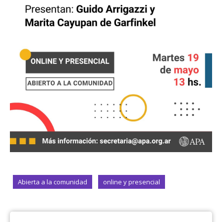
Abierta a la comunidad
online y presencial