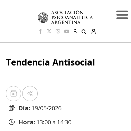
Tendencia Antisocial
Día:
19/05/2026
Hora:
13:00 a 14:30