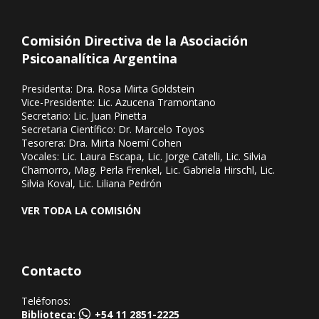
Comisión Directiva de la Asociación
Psicoanalítica Argentina
Presidenta: Dra. Rosa Mirta Goldstein
Vice-Presidente: Lic. Azucena Tramontano
Secretario: Lic. Juan Pinetta
Secretaria Científico: Dr. Marcelo Toyos
Tesorera: Dra. Mirta Noemí Cohen
Vocales: Lic. Laura Escapa, Lic. Jorge Catelli, Lic. Silvia
Chamorro, Mag. Perla Frenkel, Lic. Gabriela Hirschl, Lic.
Silvia Koval, Lic. Liliana Pedrón
VER TODA LA COMISIÓN
Contacto
Teléfonos:
Biblioteca:
+54 11 2851-2225