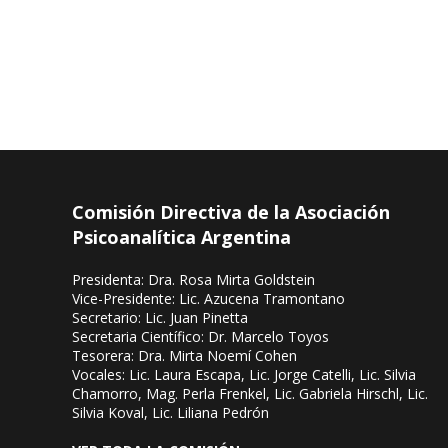
Comisión Directiva de la Asociación
Psicoanalítica Argentina
Presidenta: Dra. Rosa Mirta Goldstein
Vice-Presidente: Lic. Azucena Tramontano
Secretario: Lic. Juan Pinetta
Secretaria Científico: Dr. Marcelo Toyos
Tesorera: Dra. Mirta Noemí Cohen
Vocales: Lic. Laura Escapa, Lic. Jorge Catelli, Lic. Silvia
Chamorro, Mag. Perla Frenkel, Lic. Gabriela Hirschl, Lic.
Silvia Koval, Lic. Liliana Pedrón