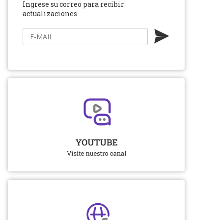
Ingrese su correo para recibir
actualizaciones