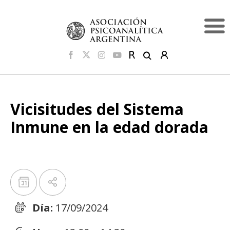
Vicisitudes del Sistema
Inmune en la edad dorada
Día:
17/09/2024