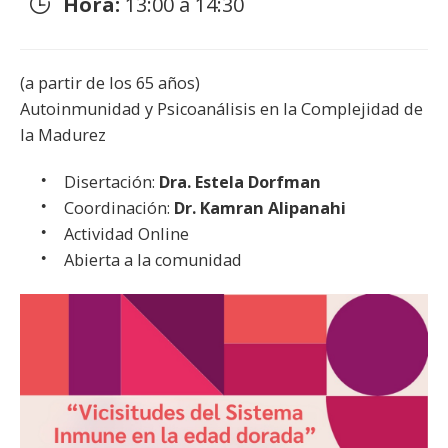
Hora:
13:00 a 14:30
(a partir de los 65 años)
Autoinmunidad y Psicoanálisis en la Complejidad de
la Madurez
Disertación:
Dra. Estela Dorfman
Coordinación:
Dr. Kamran Alipanahi
Actividad Online
Abierta a la comunidad