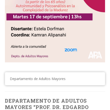
Departamento de Adultos Mayores
DEPARTAMENTO DE ADULTOS
MAYORES “PROF. DR. EDGARDO