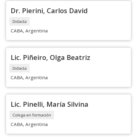
Dr. Pierini, Carlos David
Didacta
CABA, Argentina
Lic. Piñeiro, Olga Beatriz
Didacta
CABA, Argentina
Lic. Pinelli, María Silvina
Colega en formación
CABA, Argentina