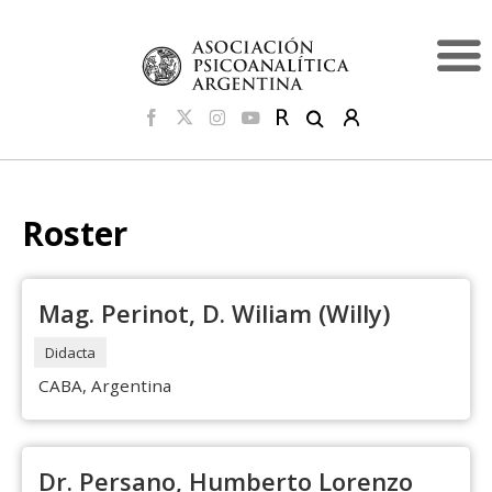
Roster
Mag. Perinot, D. Wiliam (Willy)
Didacta
CABA, Argentina
Dr. Persano, Humberto Lorenzo