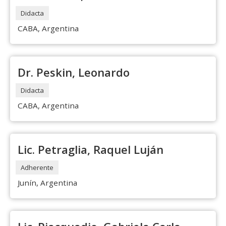
Didacta
CABA, Argentina
Dr. Peskin, Leonardo
Didacta
CABA, Argentina
Lic. Petraglia, Raquel Luján
Adherente
Junín, Argentina