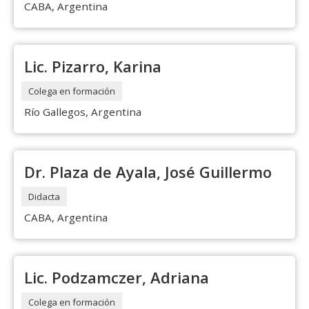
CABA, Argentina
Lic. Pizarro, Karina
Colega en formación
Río Gallegos, Argentina
Dr. Plaza de Ayala, José Guillermo
Didacta
CABA, Argentina
Lic. Podzamczer, Adriana
Colega en formación