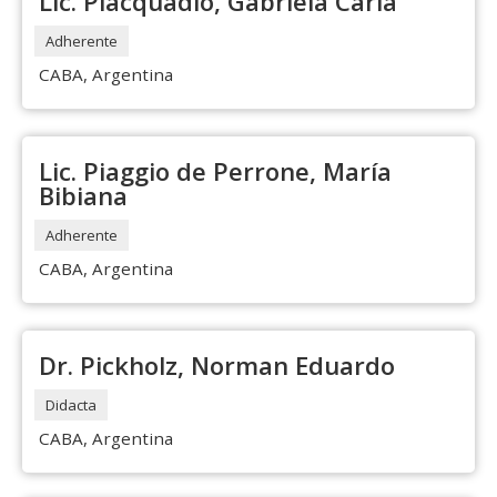
Lic. Piacquadio, Gabriela Carla
Adherente
CABA, Argentina
Lic. Piaggio de Perrone, María
Bibiana
Adherente
CABA, Argentina
Dr. Pickholz, Norman Eduardo
Didacta
CABA, Argentina