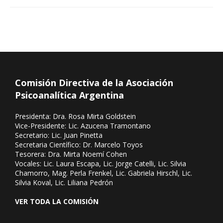
Comisión Directiva de la Asociación
Psicoanalítica Argentina
Presidenta: Dra. Rosa Mirta Goldstein
Vice-Presidente: Lic. Azucena Tramontano
Secretario: Lic. Juan Pinetta
Secretaria Científico: Dr. Marcelo Toyos
Tesorera: Dra. Mirta Noemí Cohen
Vocales: Lic. Laura Escapa, Lic. Jorge Catelli, Lic. Silvia
Chamorro, Mag. Perla Frenkel, Lic. Gabriela Hirschl, Lic.
Silvia Koval, Lic. Liliana Pedrón
VER TODA LA COMISIÓN