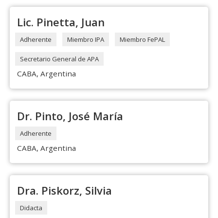
Lic. Pinetta, Juan
Adherente
Miembro IPA
Miembro FePAL
Secretario General de APA
CABA, Argentina
Dr. Pinto, José María
Adherente
CABA, Argentina
Dra. Piskorz, Silvia
Didacta