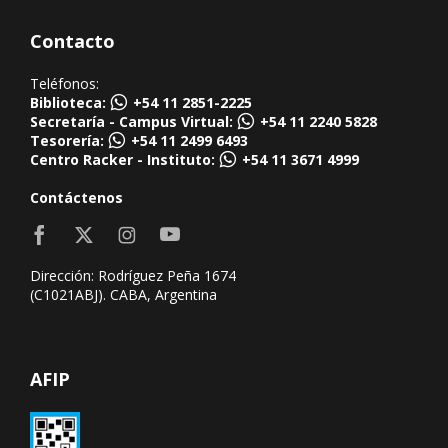
Contacto
Teléfonos:
Biblioteca:
+54 11 2851-2225
Secretaría - Campus Virtual:
+54 11 2240 5828
Tesorería:
+54 11 2499 6493
Centro Racker - Instituto:
+54 11 3671 4999
Contáctenos
Dirección: Rodríguez Peña 1674
(C1021ABJ). CABA, Argentina
AFIP