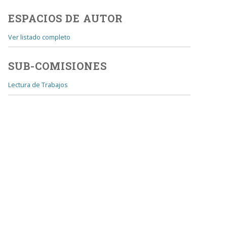
ESPACIOS DE AUTOR
Ver listado completo
SUB-COMISIONES
Lectura de Trabajos