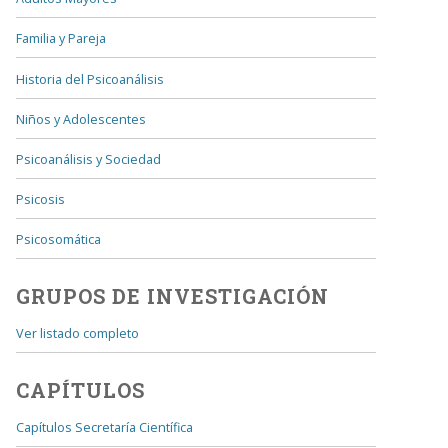
Familia y Pareja
Historia del Psicoanálisis
Niños y Adolescentes
Psicoanálisis y Sociedad
Psicosis
Psicosomática
GRUPOS DE INVESTIGACIÓN
Ver listado completo
CAPÍTULOS
Capítulos Secretaría Científica