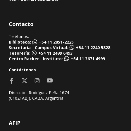
Contacto
Teléfonos:
Biblioteca:
+54 11 2851-2225
Secretaría - Campus Virtual:
+54 11 2240 5828
Tesorería:
+54 11 2499 6493
Centro Racker - Instituto:
+54 11 3671 4999
Contáctenos
Dirección: Rodríguez Peña 1674
(C1021ABJ). CABA, Argentina
AFIP