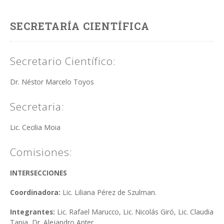
SECRETARÍA CIENTÍFICA
Secretario Científico:
Dr. Néstor Marcelo Toyos
Secretaria:
Lic. Cecilia Moia
Comisiones:
INTERSECCIONES
Coordinadora:
Lic. Liliana Pérez de Szulman.
Integrantes:
Lic. Rafael Marucco, Lic. Nicolás Giró, Lic. Claudia
Tapia, Dr. Alejandro Apter.