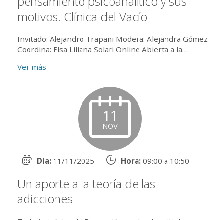
pensamiento psicoanalítico y sus
motivos. Clínica del Vacío
Invitado: Alejandro Trapani Modera: Alejandra Gómez
Coordina: Elsa Liliana Solari Online Abierta a la
Comunidad ...
Ver más
11
NOV
Día:
11/11/2025
Hora:
09:00 a 10:50
Un aporte a la teoría de las
adicciones