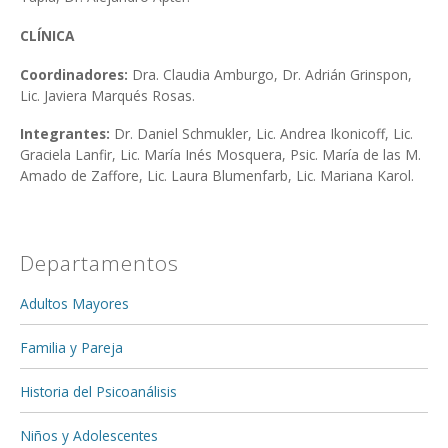
CLÍNICA
Coordinadores:
Dra. Claudia Amburgo, Dr. Adrián Grinspon,
Lic. Javiera Marqués Rosas.
Integrantes:
Dr. Daniel Schmukler,
Lic. Andrea Ikonicoff, Lic.
Graciela Lanfir, Lic. María Inés Mosquera, Psic. María de las M.
Amado de Zaffore, Lic. Laura Blumenfarb, Lic. Mariana Karol.
Departamentos
Adultos Mayores
Familia y Pareja
Historia del Psicoanálisis
Niños y Adolescentes