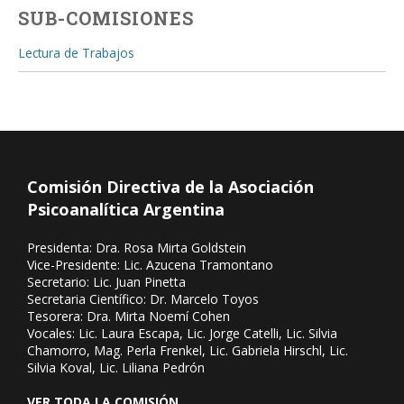
SUB-COMISIONES
Lectura de Trabajos
Comisión Directiva de la Asociación
Psicoanalítica Argentina
Presidenta: Dra. Rosa Mirta Goldstein
Vice-Presidente: Lic. Azucena Tramontano
Secretario: Lic. Juan Pinetta
Secretaria Científico: Dr. Marcelo Toyos
Tesorera: Dra. Mirta Noemí Cohen
Vocales: Lic. Laura Escapa, Lic. Jorge Catelli, Lic. Silvia
Chamorro, Mag. Perla Frenkel, Lic. Gabriela Hirschl, Lic.
Silvia Koval, Lic. Liliana Pedrón
VER TODA LA COMISIÓN