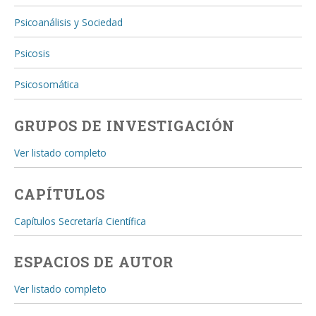
Psicoanálisis y Sociedad
Psicosis
Psicosomática
GRUPOS DE INVESTIGACIÓN
Ver listado completo
CAPÍTULOS
Capítulos Secretaría Científica
ESPACIOS DE AUTOR
Ver listado completo