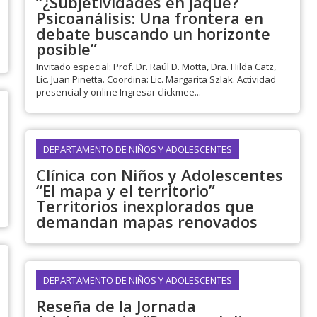
“¿Subjetividades en jaque?
Psicoanálisis: Una frontera en
debate buscando un horizonte
posible”
Invitado especial: Prof. Dr. Raúl D. Motta, Dra. Hilda Catz,
Lic. Juan Pinetta. Coordina: Lic. Margarita Szlak. Actividad
presencial y online Ingresar clickmee...
DEPARTAMENTO DE NIÑOS Y ADOLESCENTES
Clínica con Niños y Adolescentes
“El mapa y el territorio”
Territorios inexplorados que
demandan mapas renovados
DEPARTAMENTO DE NIÑOS Y ADOLESCENTES
Reseña de la Jornada