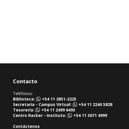
Contacto
Teléfonos:
Biblioteca:
+54 11 2851-2225
Secretaría - Campus Virtual:
+54 11 2240 5828
Tesorería:
+54 11 2499 6493
Centro Racker - Instituto:
+54 11 3671 4999
Contáctenos