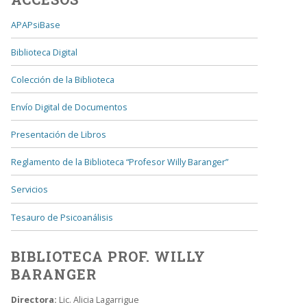
APAPsiBase
Biblioteca Digital
Colección de la Biblioteca
Envío Digital de Documentos
Presentación de Libros
Reglamento de la Biblioteca “Profesor Willy Baranger”
Servicios
Tesauro de Psicoanálisis
BIBLIOTECA PROF. WILLY
BARANGER
Directora:
Lic. Alicia Lagarrigue