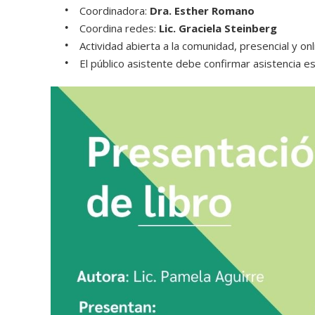
Coordinadora:
Dra. Esther Romano
Coordina redes:
Lic. Graciela Steinberg
Actividad abierta a la comunidad, presencial y o
El público asistente debe confirmar asistencia e