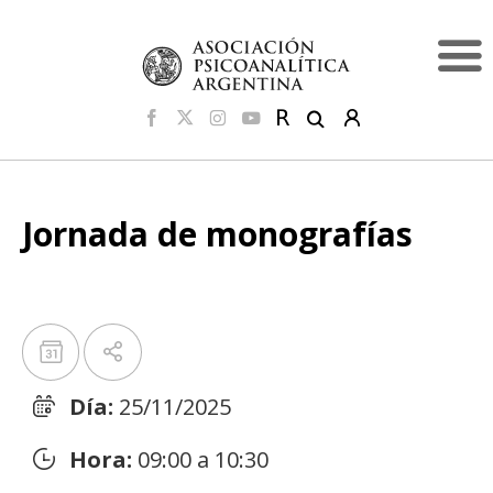
Jornada de monografías
Día:
25/11/2025
Hora:
09:00 a 10:30