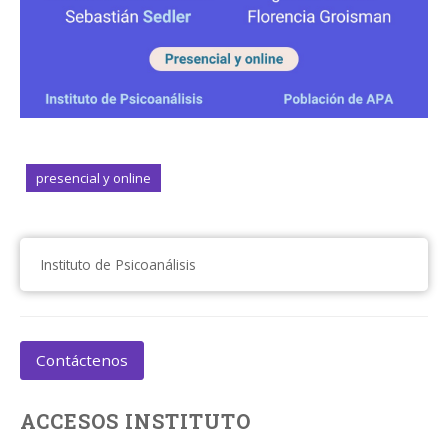
presencial y online
Instituto de Psicoanálisis
Contáctenos
ACCESOS INSTITUTO