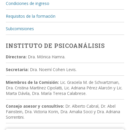
Condiciones de ingreso
Requisitos de la formación
Subcomisiones
INSTITUTO DE PSICOANÁLISIS
Directora:
Dra. Mónica Hamra.
Secretaria:
Dra. Noemí Cohen Levis.
Miembros de la Comisión:
Lic. Graciela M. de Schvartzman,
Dra. Cristina Martínez Cipolatti, Lic. Adriana Pérez Alarcón y Lic.
Marta Dávila, Dra. María Teresa Calabrese.
Consejo asesor y consultivo:
Dr. Alberto Cabral, Dr. Abel
Fainstein, Dra. Victoria Korin, Dra. Amalia Socci y Dra. Adriana
Sorrentini.