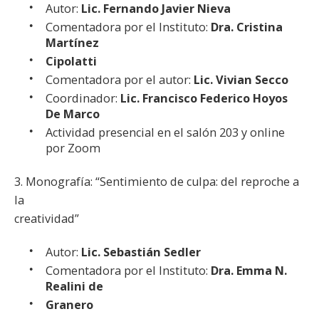
Autor:
Lic. Fernando Javier Nieva
Comentadora por el Instituto:
Dra. Cristina
Martínez
Cipolatti
Comentadora por el autor:
Lic. Vivian Secco
Coordinador:
Lic. Francisco Federico Hoyos
De Marco
Actividad presencial en el salón 203 y online
por Zoom
3. Monografía: “Sentimiento de culpa: del reproche a
la
creatividad”
Autor:
Lic. Sebastián Sedler
Comentadora por el Instituto:
Dra. Emma N.
Realini de
Granero