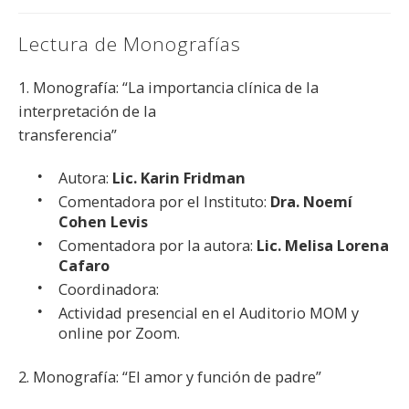
Lectura de Monografías
1. Monografía: “La importancia clínica de la
interpretación de la
transferencia”
Autora:
Lic. Karin Fridman
Comentadora por el Instituto:
Dra. Noemí
Cohen Levis
Comentadora por la autora:
Lic. Melisa Lorena
Cafaro
Coordinadora:
Actividad presencial en el Auditorio MOM y
online por Zoom.
2. Monografía: “El amor y función de padre”