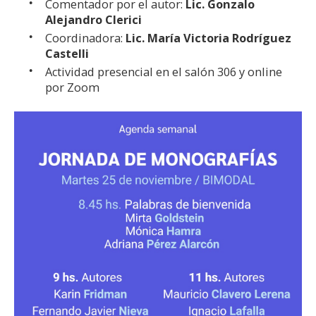
Comentador por el autor:
Lic. Gonzalo
Alejandro Clerici
Coordinadora:
Lic. María Victoria Rodríguez
Castelli
Actividad presencial en el salón 306 y online
por Zoom