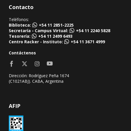
Contacto
Teléfonos:
Biblioteca:
+54 11 2851-2225
Secretaría - Campus Virtual:
+54 11 2240 5828
Tesorería:
+54 11 2499 6493
Centro Racker - Instituto:
+54 11 3671 4999
Contáctenos
Dirección: Rodríguez Peña 1674
(C1021ABJ). CABA, Argentina
AFIP