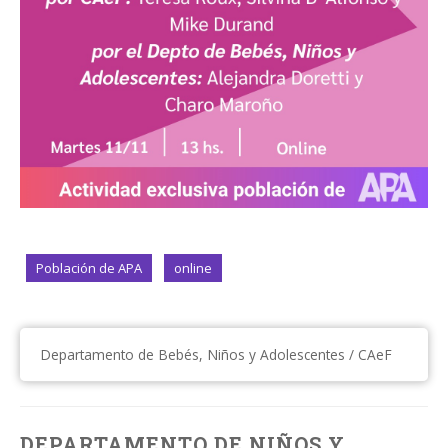
Población de APA
online
Departamento de Bebés, Niños y Adolescentes / CAeF
DEPARTAMENTO DE NIÑOS Y