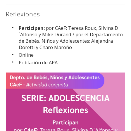
Reflexiones
Participan:
por CAeF: Teresa Roux, Silvina D
´Alfonso y Mike Durand / por el Departamento
de Bebés, Niños y Adolescentes: Alejandra
Doretti y Charo Maroño
Online
Población de APA