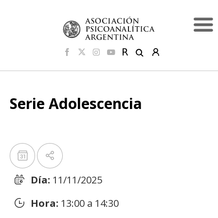
Serie Adolescencia
Día:
11/11/2025
Hora:
13:00 a 14:30