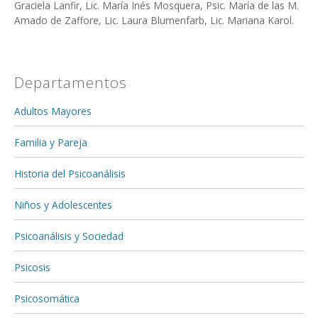
Graciela Lanfir, Lic. María Inés Mosquera, Psic. María de las M.
Amado de Zaffore, Lic. Laura Blumenfarb, Lic. Mariana Karol.
Departamentos
Adultos Mayores
Familia y Pareja
Historia del Psicoanálisis
Niños y Adolescentes
Psicoanálisis y Sociedad
Psicosis
Psicosomática