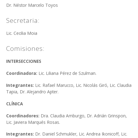
Dr. Néstor Marcelo Toyos
Secretaria:
Lic. Cecilia Moia
Comisiones:
INTERSECCIONES
Coordinadora:
Lic. Liliana Pérez de Szulman.
Integrantes:
Lic. Rafael Marucco, Lic. Nicolás Giró, Lic. Claudia
Tapia, Dr. Alejandro Apter.
CLÍNICA
Coordinadores:
Dra. Claudia Amburgo, Dr. Adrián Grinspon,
Lic. Javiera Marqués Rosas.
Integrantes:
Dr. Daniel Schmukler,
Lic. Andrea Ikonicoff, Lic.