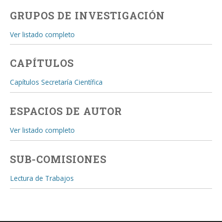
GRUPOS DE INVESTIGACIÓN
Ver listado completo
CAPÍTULOS
Capítulos Secretaría Científica
ESPACIOS DE AUTOR
Ver listado completo
SUB-COMISIONES
Lectura de Trabajos