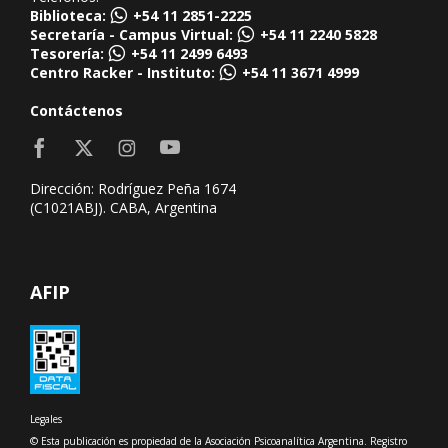
Biblioteca:
+54 11 2851-2225
Secretaría - Campus Virtual:
+54 11 2240 5828
Tesorería:
+54 11 2499 6493
Centro Racker - Instituto:
+54 11 3671 4999
Contáctenos
Dirección: Rodríguez Peña 1674
(C1021ABJ). CABA, Argentina
AFIP
Legales
© Esta publicación es propiedad de la Asociación Psicoanalítica Argentina. Registro