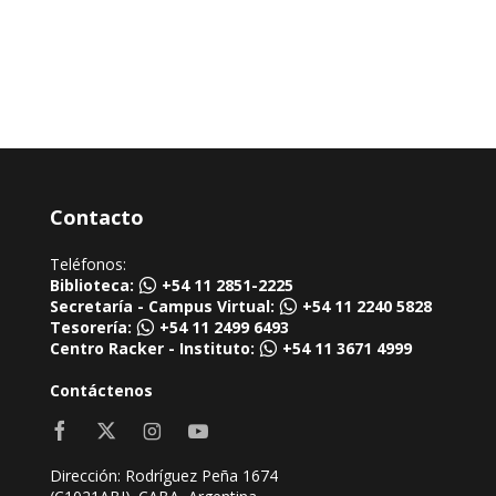
Contacto
Teléfonos:
Biblioteca:
+54 11 2851-2225
Secretaría - Campus Virtual:
+54 11 2240 5828
Tesorería:
+54 11 2499 6493
Centro Racker - Instituto:
+54 11 3671 4999
Contáctenos
Dirección: Rodríguez Peña 1674