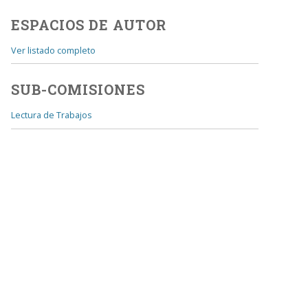
ESPACIOS DE AUTOR
Ver listado completo
SUB-COMISIONES
Lectura de Trabajos