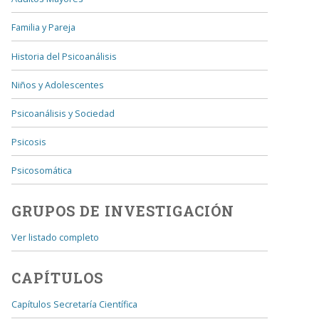
Familia y Pareja
Historia del Psicoanálisis
Niños y Adolescentes
Psicoanálisis y Sociedad
Psicosis
Psicosomática
GRUPOS DE INVESTIGACIÓN
Ver listado completo
CAPÍTULOS
Capítulos Secretaría Científica