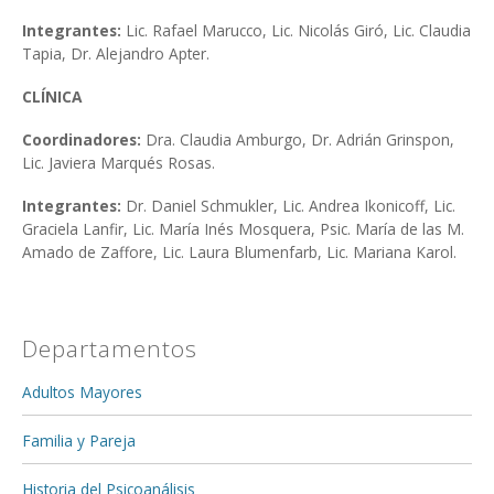
Integrantes:
Lic. Rafael Marucco, Lic. Nicolás Giró, Lic. Claudia
Tapia, Dr. Alejandro Apter.
CLÍNICA
Coordinadores:
Dra. Claudia Amburgo, Dr. Adrián Grinspon,
Lic. Javiera Marqués Rosas.
Integrantes:
Dr. Daniel Schmukler,
Lic. Andrea Ikonicoff, Lic.
Graciela Lanfir, Lic. María Inés Mosquera, Psic. María de las M.
Amado de Zaffore, Lic. Laura Blumenfarb, Lic. Mariana Karol.
Departamentos
Adultos Mayores
Familia y Pareja
Historia del Psicoanálisis