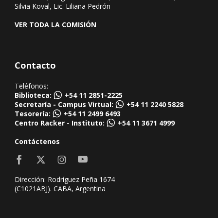
Silvia Koval, Lic. Liliana Pedrón
VER TODA LA COMISIÓN
Contacto
Teléfonos:
Biblioteca:
+54 11 2851-2225
Secretaría - Campus Virtual:
+54 11 2240 5828
Tesorería:
+54 11 2499 6493
Centro Racker - Instituto:
+54 11 3671 4999
Contáctenos
Dirección: Rodríguez Peña 1674
(C1021ABJ). CABA, Argentina