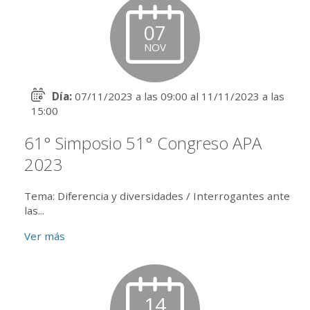
07
NOV
Día:
07/11/2023 a las 09:00 al 11/11/2023 a las
15:00
61° Simposio 51° Congreso APA
2023
Tema: Diferencia y diversidades / Interrogantes ante
las...
Ver más
14