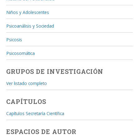
Niños y Adolescentes
Psicoanálisis y Sociedad
Psicosis
Psicosomática
GRUPOS DE INVESTIGACIÓN
Ver listado completo
CAPÍTULOS
Capítulos Secretaría Científica
ESPACIOS DE AUTOR