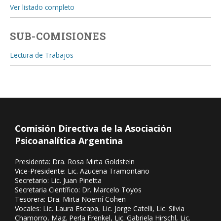
Ver listado completo
SUB-COMISIONES
Lectura de Trabajos
Comisión Directiva de la Asociación
Psicoanalítica Argentina
Presidenta: Dra. Rosa Mirta Goldstein
Vice-Presidente: Lic. Azucena Tramontano
Secretario: Lic. Juan Pinetta
Secretaria Científico: Dr. Marcelo Toyos
Tesorera: Dra. Mirta Noemí Cohen
Vocales: Lic. Laura Escapa, Lic. Jorge Catelli, Lic. Silvia
Chamorro, Mag. Perla Frenkel, Lic. Gabriela Hirschl, Lic.