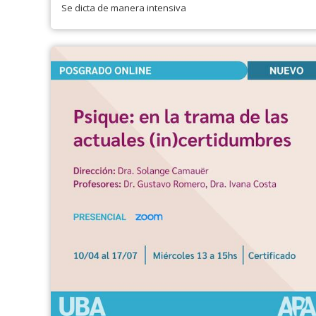
Se dicta de manera intensiva