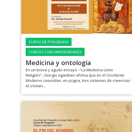
CURSO DE POSGRADO
CURSOS CON UNIVERSIDADES
Medicina y ontología
En un breve y agudo ensayo –“La Medicina como
Religión”-, Giorgio Agamben afirma que en el Occidente
Moderno coexistían, en pugna, tres sistemas de creencias:
el cristian...