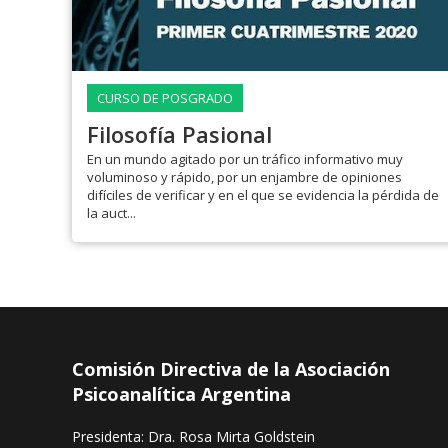
CURSO DE POSGRADO
Filosofía Pasional
En un mundo agitado por un tráfico informativo muy
voluminoso y rápido, por un enjambre de opiniones
difíciles de verificar y en el que se evidencia la pérdida de
la auct...
Comisión Directiva de la Asociación
Psicoanalítica Argentina
Presidenta: Dra. Rosa Mirta Goldstein