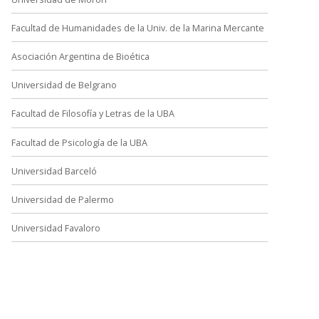
Facultad de Humanidades de la Univ. de la Marina Mercante
Asociación Argentina de Bioética
Universidad de Belgrano
Facultad de Filosofía y Letras de la UBA
Facultad de Psicología de la UBA
Universidad Barceló
Universidad de Palermo
Universidad Favaloro