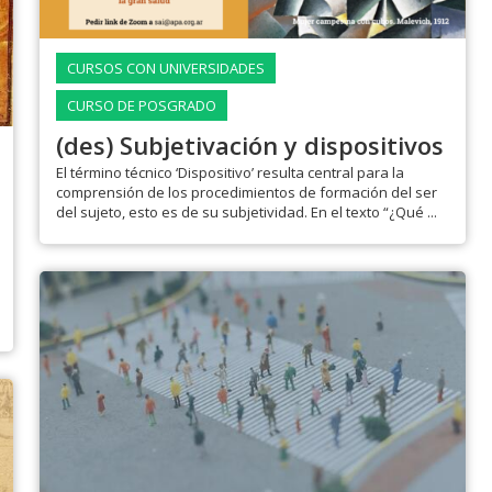
CURSOS CON UNIVERSIDADES
CURSO DE POSGRADO
(des) Subjetivación y dispositivos
El término técnico ‘Dispositivo’ resulta central para la
comprensión de los procedimientos de formación del ser
del sujeto, esto es de su subjetividad. En el texto “¿Qué ...